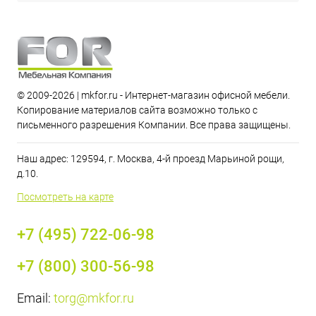
© 2009-2026 | mkfor.ru - Интернет-магазин офисной мебели.
Копирование материалов сайта возможно только с
письменного разрешения Компании. Все права защищены.
Наш адрес: 129594, г. Москва, 4-й проезд Марьиной рощи,
д.10.
Посмотреть на карте
+7 (495) 722-06-98
+7 (800) 300-56-98
Email:
torg@mkfor.ru