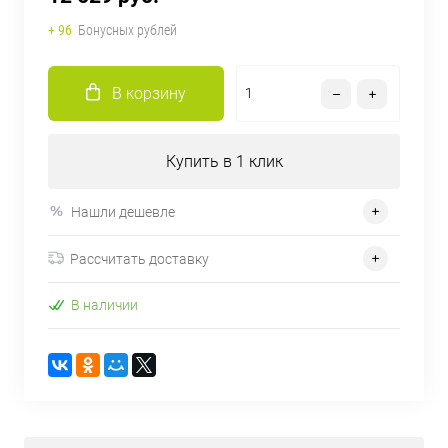
+ 96
Бонусных рублей
В корзину
Купить в 1 клик
Нашли дешевле
Рассчитать доставку
В наличии