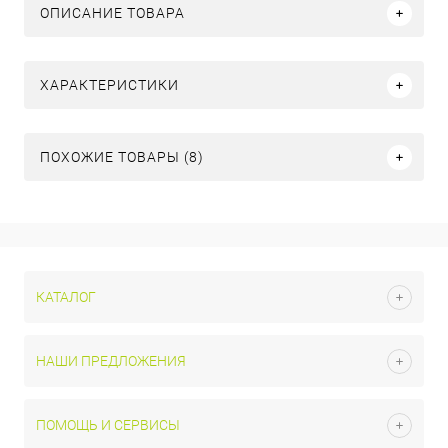
ОПИСАНИЕ ТОВАРА
ХАРАКТЕРИСТИКИ
ПОХОЖИЕ ТОВАРЫ (8)
КАТАЛОГ
НАШИ ПРЕДЛОЖЕНИЯ
ПОМОЩЬ И СЕРВИСЫ