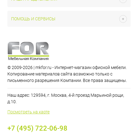
ПОМОЩЬ И СЕРВИСЫ
© 2009-2026 | mkfor.ru - Интернет-магазин офисной мебели.
Копирование материалов сайта возможно только с
письменного разрешения Компании. Все права защищены.
Наш адрес: 129594, г. Москва, 4-й проезд Марьиной рощи,
д.10.
Посмотреть на карте
+7 (495) 722-06-98