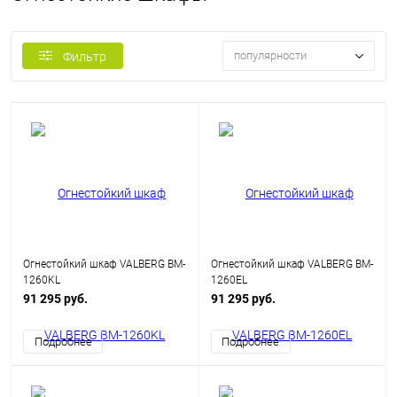
популярности
Фильтр
Огнестойкий шкаф VALBERG BM-
Огнестойкий шкаф VALBERG BM-
1260KL
1260EL
91 295 руб.
91 295 руб.
Подробнее
Подробнее