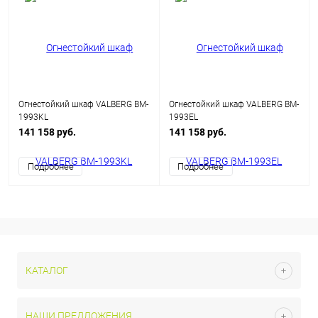
Огнестойкий шкаф VALBERG BM-
Огнестойкий шкаф VALBERG BM-
1993KL
1993EL
141 158 руб.
141 158 руб.
Подробнее
Подробнее
КАТАЛОГ
НАШИ ПРЕДЛОЖЕНИЯ