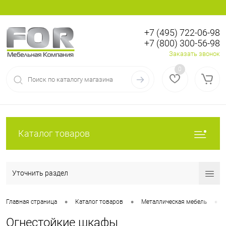
+7 (495) 722-06-98
+7 (800) 300-56-98
Вход
Регистрация
Заказать звонок
0
Каталог товаров
Уточнить раздел
•
•
•
Главная страница
Каталог товаров
Металлическая мебель
Огнестойкие шкафы