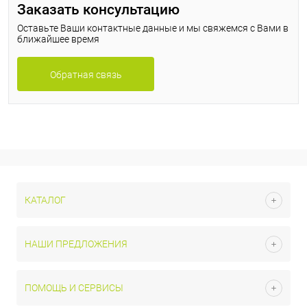
Заказать консультацию
Оставьте Ваши контактные данные и мы свяжемся с Вами в
ближайшее время
Обратная связь
КАТАЛОГ
НАШИ ПРЕДЛОЖЕНИЯ
ПОМОЩЬ И СЕРВИСЫ