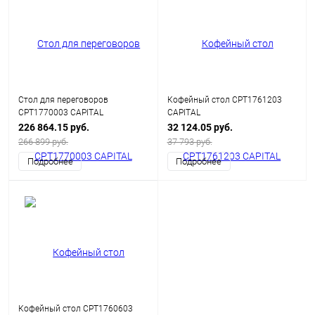
Стол для переговоров
Кофейный стол CPT1761203
CPT1770003 CAPITAL
CAPITAL
226 864.15 руб.
32 124.05 руб.
266 899 руб.
37 793 руб.
Подробнее
Подробнее
Кофейный стол CPT1760603