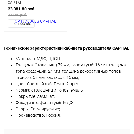
CAPITAL
23 381.80 руб.
27 508 руб.
Подробнее
Технические характеристики кабинета руководителя CAPITAL
Материал: МДФ, ЛДСП;
Толщина: Столешниц 72 мм, топов тумб: 16 мм, толщина
топа креденции: 24 мм, толщина декоративных топов
шкафов: 65 мм, каркасов: 16 мм;
Цвет: Светлый дуб, Темный орех;
Кромка столешниц и топов: эмаль;
Покрытие: ламинат;
Фасады шкафов и тумб: МДФ;
Опоры: Регулируемые;
Производство: Россия.