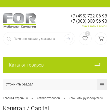
+7 (495) 722-06-98
+7 (800) 300-56-98
Вход
Регистрация
Заказать звонок
0
Каталог товаров
Уточнить раздел
•
•
•
Главная страница
Каталог товаров
Кабинеты руководителя
Кэпитал / Capital