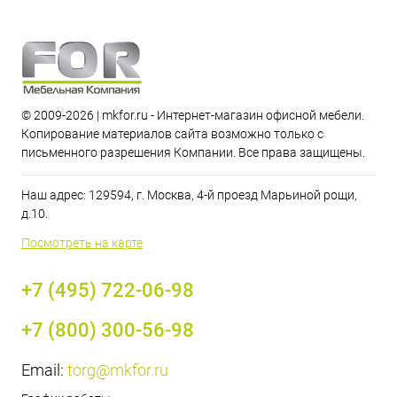
© 2009-2026 | mkfor.ru - Интернет-магазин офисной мебели.
Копирование материалов сайта возможно только с
письменного разрешения Компании. Все права защищены.
Наш адрес: 129594, г. Москва, 4-й проезд Марьиной рощи,
д.10.
Посмотреть на карте
+7 (495) 722-06-98
+7 (800) 300-56-98
Email:
torg@mkfor.ru