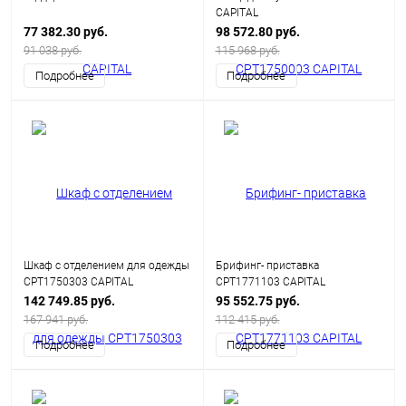
CAPITAL
77 382.30 руб.
98 572.80 руб.
91 038 руб.
115 968 руб.
Подробнее
Подробнее
Шкаф с отделением для одежды
Брифинг- приставка
CPT1750303 CAPITAL
CPT1771103 CAPITAL
142 749.85 руб.
95 552.75 руб.
167 941 руб.
112 415 руб.
Подробнее
Подробнее