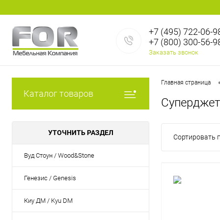
+7 (495) 722-06-9
+7 (800) 300-56-9
Заказать звонок
Главная страница
Каталог товаров
Суперджет 
УТОЧНИТЬ РАЗДЕЛ
Сортировать п
Вуд Стоун / Wood&Stone
Генезис / Genesis
Киу ДМ / Kyu DM