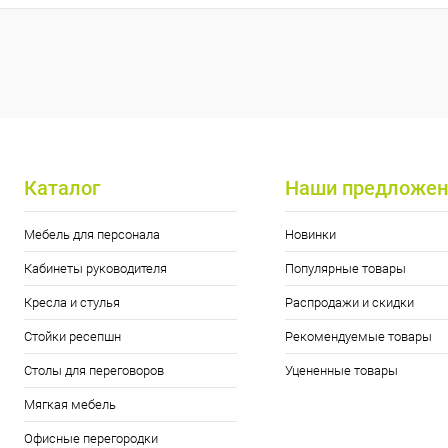
Каталог
Наши предложен
Мебель для персонала
Новинки
Кабинеты руководителя
Популярные товары
Кресла и стулья
Распродажи и скидки
Стойки ресепшн
Рекомендуемые товары
Столы для переговоров
Уцененные товары
Мягкая мебель
Офисные перегородки