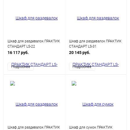
Шкаф для раздевалок ПРАКТИК
Шкаф для раздевалок ПРАКТИК
СТАНДАРТ LS-22
СТАНДАРТ LS-31
16 117 руб.
20 145 руб.
Подробнее
Подробнее
Шкаф для раздевалок ПРАКТИК
Шкаф для сумок ПРАКТИК