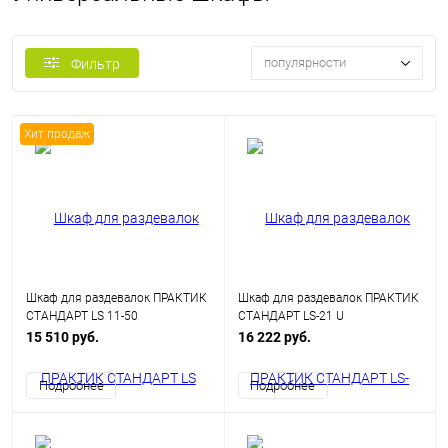
популярности
Фильтр
Хит продаж
Шкаф для раздевалок ПРАКТИК
Шкаф для раздевалок ПРАКТИК
СТАНДАРТ LS 11-50
СТАНДАРТ LS-21 U
15 510 руб.
16 222 руб.
Подробнее
Подробнее