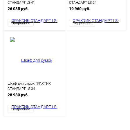
СТАНДАРТ LS-41
СТАНДАРТ LS-24
26 035 руб.
19 960 руб.
Подробнее
Подробнее
Шкаф для сумок ПРАКТИК
СТАНДАРТ LS-34
28 980 руб.
Подробнее