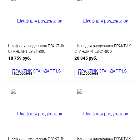
Шкаф для раздевалок ПРАКТИК
Шкаф для раздевалок ПРАКТИК
СТАНДАРТ LS-21-80U
СТАНДАРТ LS-21-80D
18 759 руб.
20 845 руб.
Подробнее
Подробнее
Шкаф для раздевалок ПРАКТИК
Шкаф для раздевалок ПРАКТИК