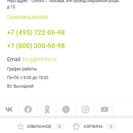
Наш адрес: 129594, г. Москва, 4-й проезд Марьиной рощи,
д.10.
Посмотреть на карте
+7 (495) 722-06-98
+7 (800) 300-56-98
Email:
torg@mkfor.ru
График работы
Пн-Сб: с 9:00 до 19:00
Вс: Выходной
ИЗБРАННОЕ
0
КОРЗИНА
0