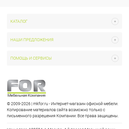
КАТАЛОГ
НАШИ ПРЕДЛОЖЕНИЯ
ПОМОЩЬ И СЕРВИСЫ
© 2009-2026 | mkfor.ru - Интернет-магазин офисной мебели.
Копирование материалов сайта возможно только с
письменного разрешения Компании. Все права защищены.