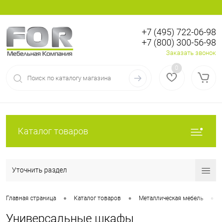
+7 (495) 722-06-98
+7 (800) 300-56-98
Вход
Регистрация
Заказать звонок
0
Каталог товаров
Уточнить раздел
•
•
•
Главная страница
Каталог товаров
Металлическая мебель
Универсальные шкафы