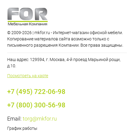
© 2009-2026 | mkfor.ru - Интернет-магазин офисной мебели.
Копирование материалов сайта возможно только с
письменного разрешения Компании. Все права защищены.
Наш адрес: 129594, г. Москва, 4-й проезд Марьиной рощи,
д.10.
Посмотреть на карте
+7 (495) 722-06-98
+7 (800) 300-56-98
Email:
torg@mkfor.ru
График работы