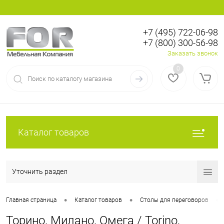
+7 (495) 722-06-98
+7 (800) 300-56-98
Вход
Регистрация
Заказать звонок
0
Каталог товаров
Уточнить раздел
•
•
•
Главная страница
Каталог товаров
Столы для переговоров
Торино, Милано, Омега / Torino,