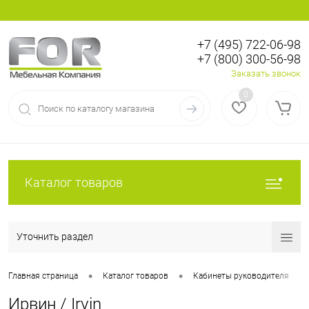
+7 (495) 722-06-98
+7 (800) 300-56-98
Вход
Регистрация
Заказать звонок
0
Каталог товаров
Уточнить раздел
•
•
•
Главная страница
Каталог товаров
Кабинеты руководителя
Ирвин / Irvin