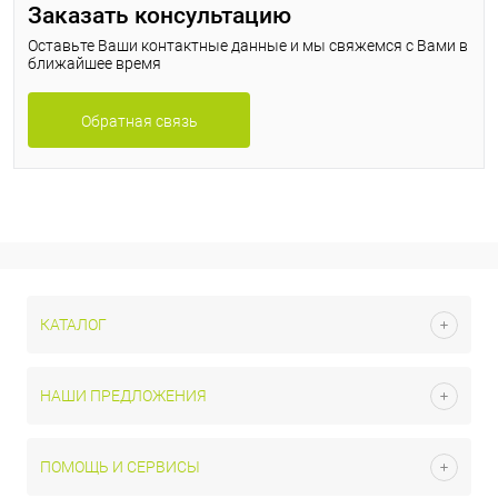
Заказать консультацию
Оставьте Ваши контактные данные и мы свяжемся с Вами в
ближайшее время
Обратная связь
КАТАЛОГ
НАШИ ПРЕДЛОЖЕНИЯ
ПОМОЩЬ И СЕРВИСЫ