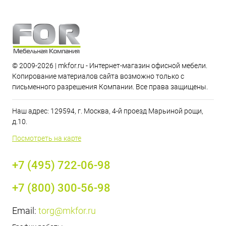
© 2009-2026 | mkfor.ru - Интернет-магазин офисной мебели.
Копирование материалов сайта возможно только с
письменного разрешения Компании. Все права защищены.
Наш адрес: 129594, г. Москва, 4-й проезд Марьиной рощи,
д.10.
Посмотреть на карте
+7 (495) 722-06-98
+7 (800) 300-56-98
Email:
torg@mkfor.ru