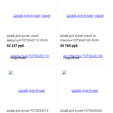
Шкаф для бумаг узкий
Шкаф для бумаг узкий со
закрытый FOT3045110 IRVIN
стеклом FOT3045100 IRVIN
32 237 руб.
35 765 руб.
Подробнее
Подробнее
Шкаф для бумаг FOT3045210
Шкаф для бумаг FOT3045200