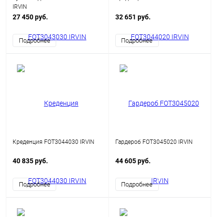
IRVIN
27 450 руб.
32 651 руб.
Подробнее
Подробнее
Креденция FOT3044030 IRVIN
Гардероб FOT3045020 IRVIN
40 835 руб.
44 605 руб.
Подробнее
Подробнее