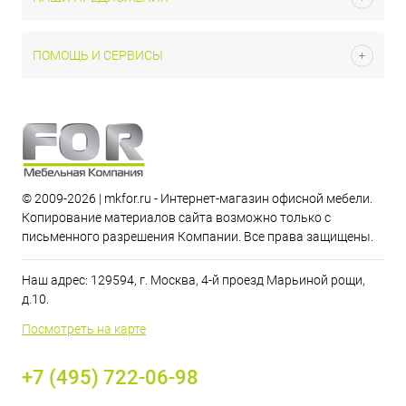
ПОМОЩЬ И СЕРВИСЫ
© 2009-2026 | mkfor.ru - Интернет-магазин офисной мебели.
Копирование материалов сайта возможно только с
письменного разрешения Компании. Все права защищены.
Наш адрес: 129594, г. Москва, 4-й проезд Марьиной рощи,
д.10.
Посмотреть на карте
+7 (495) 722-06-98