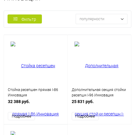
популярности
Фильтр
Стойка ресепшен прямая I-86
Дополнительная секция стойки
Инновация
ресепшн I-96 Инновация
32 388 руб.
25 831 руб.
Подробнее
Подробнее