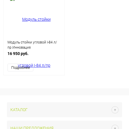
Модуль стойки угловой I-84 л/
пр Инновация
16 950 руб.
Подробнее
КАТАЛОГ
НАШИ ПРЕДЛОЖЕНИЯ