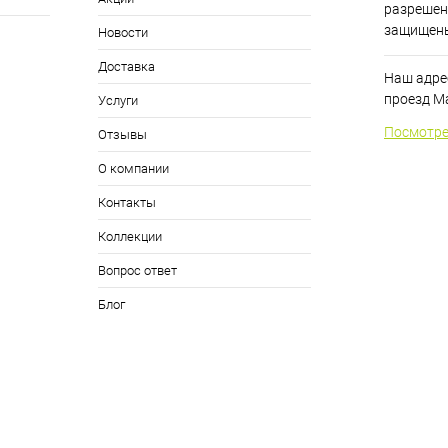
разрешен
защищен
Новости
Доставка
Наш адрес
проезд Ма
Услуги
Посмотре
Отзывы
О компании
Контакты
Коллекции
Вопрос ответ
Блог