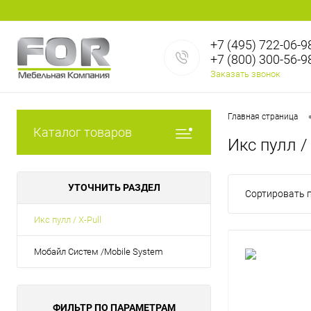
+7 (495) 722-06-9
+7 (800) 300-56-9
Заказать звонок
Главная страница
Каталог товаров
Икс пулл / 
УТОЧНИТЬ РАЗДЕЛ
Сортировать п
Икс пулл / X-Pull
Мобайл Систем /Mobile System
ФИЛЬТР ПО ПАРАМЕТРАМ