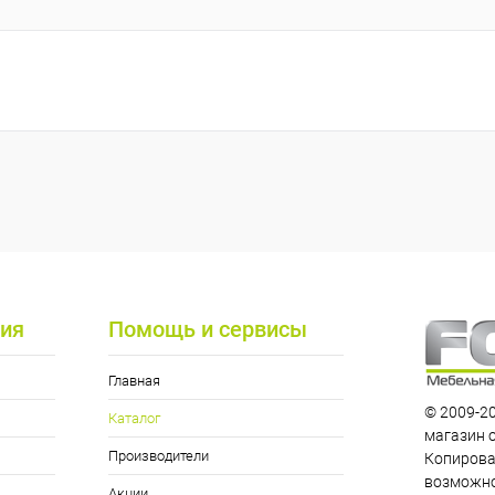
ия
Помощь и сервисы
Главная
© 2009-20
Каталог
магазин 
Производители
Копирова
возможно
Акции