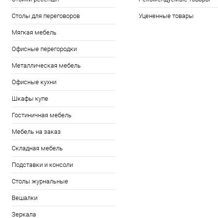
Столы для переговоров
Уцененные товары
Мягкая мебель
Офисные перегородки
Металлическая мебель
Офисные кухни
Шкафы купе
Гостиничная мебель
Мебель на заказ
Складная мебель
Подставки и консоли
Столы журнальные
Вешалки
Зеркала