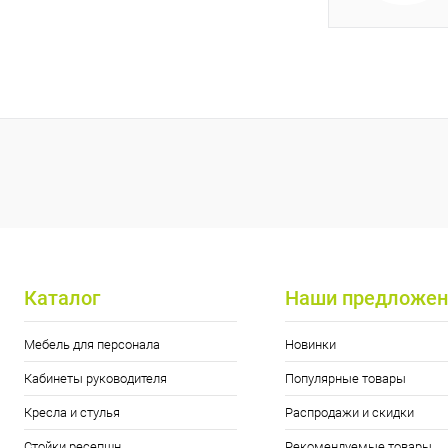
Каталог
Наши предложен
Мебель для персонала
Новинки
Кабинеты руководителя
Популярные товары
Кресла и стулья
Распродажи и скидки
Стойки ресепшн
Рекомендуемые товары