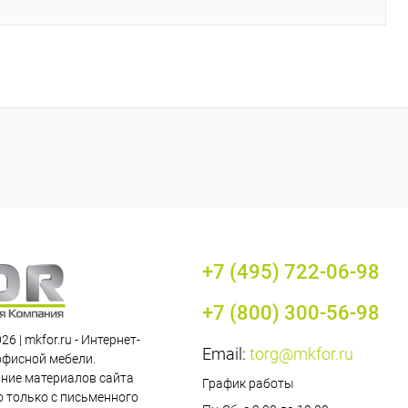
+7 (495) 722-06-98
+7 (800) 300-56-98
26 | mkfor.ru - Интернет-
Email:
torg@mkfor.ru
офисной мебели.
ние материалов сайта
График работы
 только с письменного