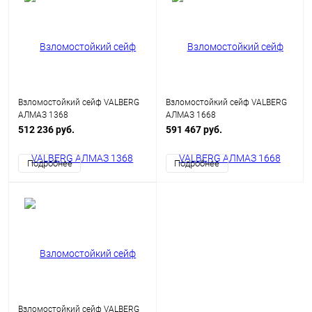
Взломостойкий сейф VALBERG
Взломостойкий сейф VALBERG
АЛМАЗ 1368
АЛМАЗ 1668
512 236 руб.
591 467 руб.
Подробнее
Подробнее
Взломостойкий сейф VALBERG