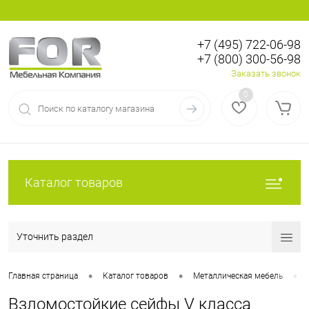
+7 (495) 722-06-98
+7 (800) 300-56-98
Вход
Регистрация
Заказать звонок
0
Каталог товаров
Уточнить раздел
•
•
•
Главная страница
Каталог товаров
Металлическая мебель
Взломостойкие сейфы V класса