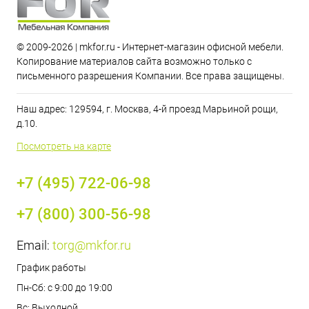
© 2009-2026 | mkfor.ru - Интернет-магазин офисной мебели.
Копирование материалов сайта возможно только с
письменного разрешения Компании. Все права защищены.
Наш адрес: 129594, г. Москва, 4-й проезд Марьиной рощи,
д.10.
Посмотреть на карте
+7 (495) 722-06-98
+7 (800) 300-56-98
Email:
torg@mkfor.ru
График работы
Пн-Сб: с 9:00 до 19:00
Вс: Выходной