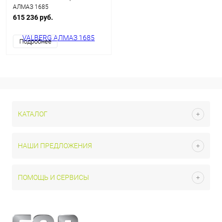
АЛМАЗ 1685
615 236 руб.
Подробнее
КАТАЛОГ
НАШИ ПРЕДЛОЖЕНИЯ
ПОМОЩЬ И СЕРВИСЫ