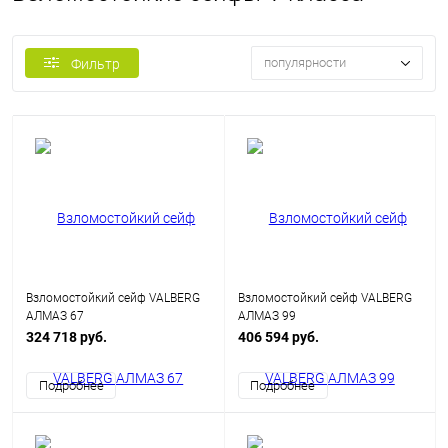
популярности
Фильтр
Взломостойкий сейф VALBERG
Взломостойкий сейф VALBERG
АЛМАЗ 67
АЛМАЗ 99
324 718 руб.
406 594 руб.
Подробнее
Подробнее