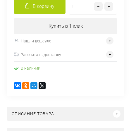
В корзину
Купить в 1 клик
Нашли дешевле
Рассчитать доставку
В наличии
ОПИСАНИЕ ТОВАРА