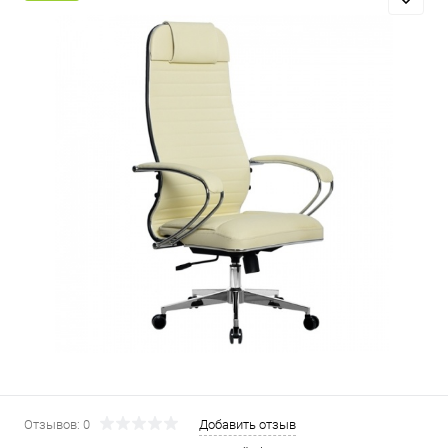
Отзывов: 0
Добавить отзыв