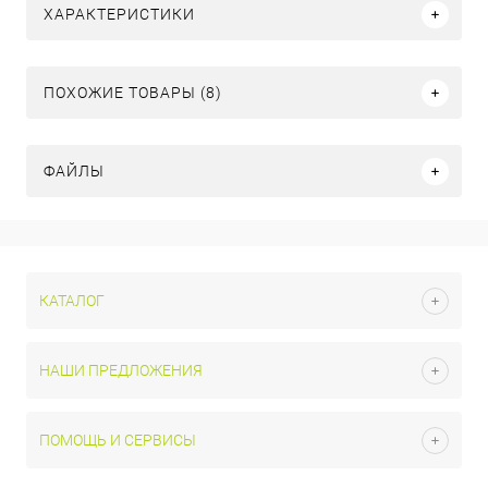
ХАРАКТЕРИСТИКИ
ПОХОЖИЕ ТОВАРЫ (8)
ФАЙЛЫ
КАТАЛОГ
НАШИ ПРЕДЛОЖЕНИЯ
ПОМОЩЬ И СЕРВИСЫ