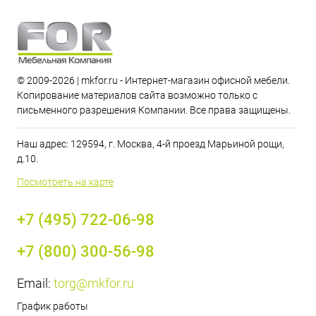
© 2009-2026 | mkfor.ru - Интернет-магазин офисной мебели.
Копирование материалов сайта возможно только с
письменного разрешения Компании. Все права защищены.
Наш адрес: 129594, г. Москва, 4-й проезд Марьиной рощи,
д.10.
Посмотреть на карте
+7 (495) 722-06-98
+7 (800) 300-56-98
Email:
torg@mkfor.ru
График работы