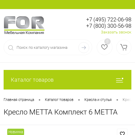
+7 (495) 722-06-98
+7 (800) 300-56-98
Вход
Регистрация
Заказать звонок
0
Каталог товаров
•
•
•
Главная страница
Каталог товаров
Кресла и стулья
Кресла
Кресло МЕТТА Комплект 6 МЕТТА
Новинка