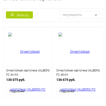
популярности
Фильтр
Огнестойкая картотека VALBERG
Огнестойкая картотека VALBERG
FC 4K-KK
FC 4E-KK
130 075 руб.
136 675 руб.
Подробнее
Подробнее