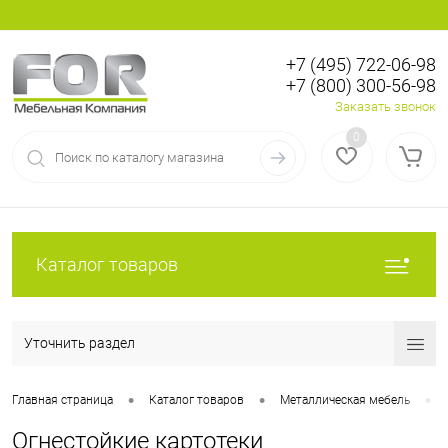
+7 (495) 722-06-98
+7 (800) 300-56-98
Вход
Регистрация
Заказать звонок
0
Каталог товаров
Уточнить раздел
•
•
•
Главная страница
Каталог товаров
Металлическая мебель
Огнестойкие картотеки