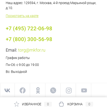
Наш адрес: 129594, г. Москва, 4-й проезд Марьиной рощи,
д.10.
Посмотреть на карте
+7 (495) 722-06-98
+7 (800) 300-56-98
Email:
torg@mkfor.ru
График работы
Пн-Сб: с 9:00 до 19:00
Вс: Выходной
ИЗБРАННОЕ
0
КОРЗИНА
0