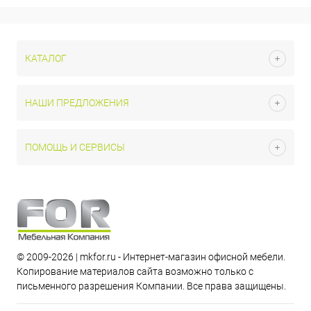
КАТАЛОГ
НАШИ ПРЕДЛОЖЕНИЯ
ПОМОЩЬ И СЕРВИСЫ
© 2009-2026 | mkfor.ru - Интернет-магазин офисной мебели.
Копирование материалов сайта возможно только с
письменного разрешения Компании. Все права защищены.