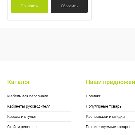
Показать
Сбросить
Каталог
Наши предложен
Мебель для персонала
Новинки
Кабинеты руководителя
Популярные товары
Кресла и стулья
Распродажи и скидки
Стойки ресепшн
Рекомендуемые товары