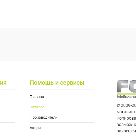
ия
Помощь и сервисы
Главная
© 2009-20
Каталог
магазин 
Производители
Копирова
возможно
Акции
разрешен