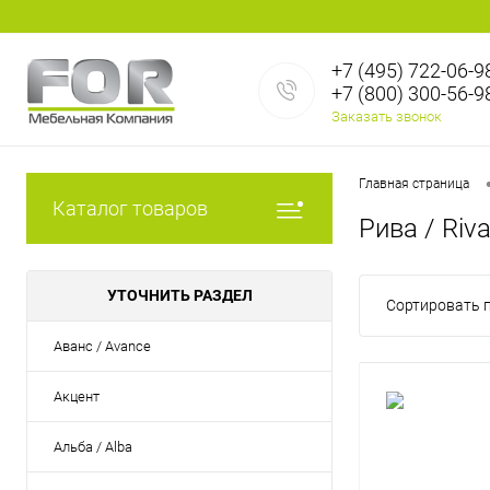
+7 (495) 722-06-9
+7 (800) 300-56-9
Заказать звонок
Главная страница
Каталог товаров
Рива / Riv
УТОЧНИТЬ РАЗДЕЛ
Сортировать п
Аванс / Avance
Акцент
Альба / Alba