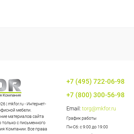
+7 (495) 722-06-98
+7 (800) 300-56-98
26 | mkfor.ru - Интернет-
Email:
torg@mkfor.ru
офисной мебели.
ние материалов сайта
График работы
 только с письменного
Пн-Сб: с 9:00 до 19:00
ия Компании. Все права