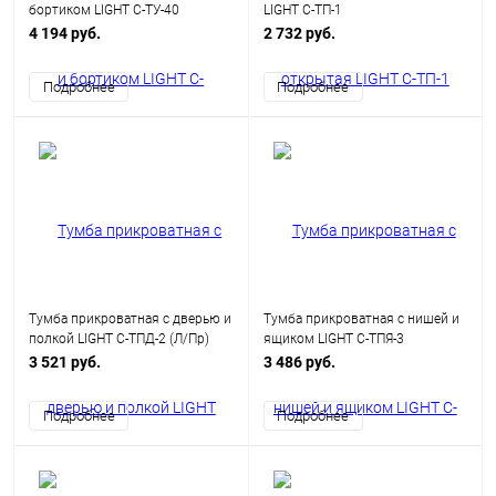
бортиком LIGHT С-ТУ-40
LIGHT С-ТП-1
4 194 руб.
2 732 руб.
Подробнее
Подробнее
Тумба прикроватная с дверью и
Тумба прикроватная с нишей и
полкой LIGHT С-ТПД-2 (Л/Пр)
ящиком LIGHT С-ТПЯ-3
3 521 руб.
3 486 руб.
Подробнее
Подробнее