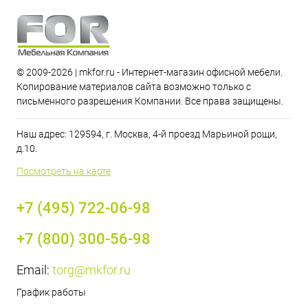
© 2009-2026 | mkfor.ru - Интернет-магазин офисной мебели.
Копирование материалов сайта возможно только с
письменного разрешения Компании. Все права защищены.
Наш адрес: 129594, г. Москва, 4-й проезд Марьиной рощи,
д.10.
Посмотреть на карте
+7 (495) 722-06-98
+7 (800) 300-56-98
Email:
torg@mkfor.ru
График работы