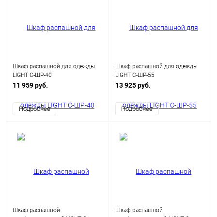
Шкаф распашной для одежды
Шкаф распашной для одежды
LIGHT С-ШР-40
LIGHT С-ШР-55
11 959 руб.
13 925 руб.
Подробнее
Подробнее
Шкаф распашной
Шкаф распашной