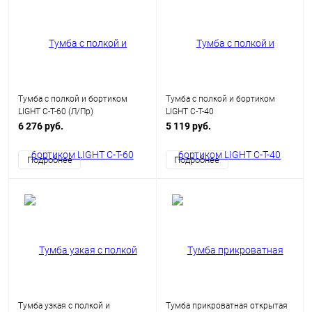
Тумба с полкой и бортиком
Тумба с полкой и бортиком
LIGHT С-Т-60 (Л/Пр)
LIGHT С-Т-40
6 276 руб.
5 119 руб.
Подробнее
Подробнее
Тумба узкая с полкой и
Тумба прикроватная открытая