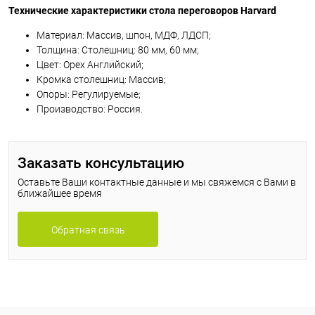
Технические характеристики стола переговоров Harvard
Материал: Массив, шпон, МДФ, ЛДСП;
Толщина: Столешниц: 80 мм, 60 мм;
Цвет: Орех Английский;
Кромка столешниц: Массив;
Опоры: Регулируемые;
Производство: Россия.
Заказать консультацию
Оставьте Ваши контактные данные и мы свяжемся с Вами в
ближайшее время
Обратная связь