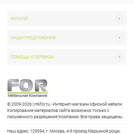
КАТАЛОГ
НАШИ ПРЕДЛОЖЕНИЯ
ПОМОЩЬ И СЕРВИСЫ
© 2009-2026 | mkfor.ru - Интернет-магазин офисной мебели.
Копирование материалов сайта возможно только с
письменного разрешения Компании. Все права защищены.
Наш адрес: 129594, г. Москва, 4-й проезд Марьиной рощи,