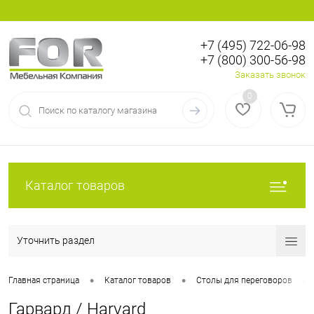
+7 (495) 722-06-98
+7 (800) 300-56-98
Вход
Регистрация
Заказать звонок
0
Каталог товаров
Уточнить раздел
•
•
•
Главная страница
Каталог товаров
Столы для переговоров
Гарвард / Harvard