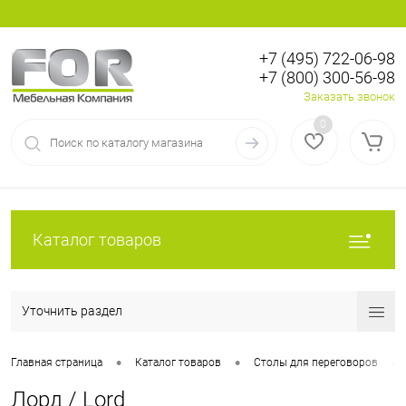
+7 (495) 722-06-98
+7 (800) 300-56-98
Вход
Регистрация
Заказать звонок
0
Каталог товаров
Уточнить раздел
•
•
•
Главная страница
Каталог товаров
Столы для переговоров
Лорд / Lord