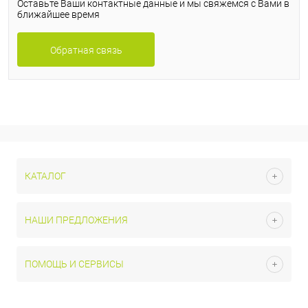
Оставьте Ваши контактные данные и мы свяжемся с Вами в
ближайшее время
Обратная связь
КАТАЛОГ
НАШИ ПРЕДЛОЖЕНИЯ
ПОМОЩЬ И СЕРВИСЫ