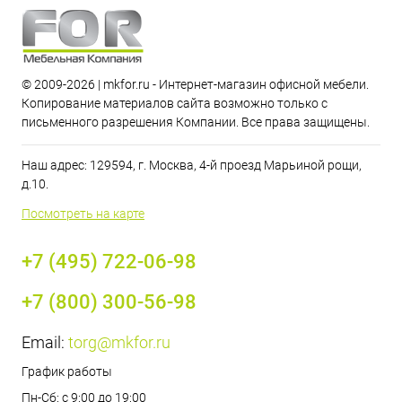
© 2009-2026 | mkfor.ru - Интернет-магазин офисной мебели.
Копирование материалов сайта возможно только с
письменного разрешения Компании. Все права защищены.
Наш адрес: 129594, г. Москва, 4-й проезд Марьиной рощи,
д.10.
Посмотреть на карте
+7 (495) 722-06-98
+7 (800) 300-56-98
Email:
torg@mkfor.ru
График работы
Пн-Сб: с 9:00 до 19:00