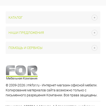
КАТАЛОГ
НАШИ ПРЕДЛОЖЕНИЯ
ПОМОЩЬ И СЕРВИСЫ
© 2009-2026 | mkfor.ru - Интернет-магазин офисной мебели.
Копирование материалов сайта возможно только с
письменного разрешения Компании. Все права защищены.