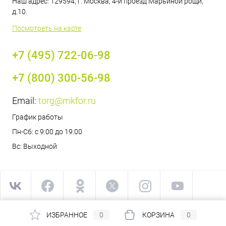
Наш адрес: 129594, г. Москва, 4-й проезд Марьиной рощи,
д.10.
Посмотреть на карте
+7 (495) 722-06-98
+7 (800) 300-56-98
Email:
torg@mkfor.ru
График работы
Пн-Сб: с 9:00 до 19:00
Вс: Выходной
ИЗБРАННОЕ
0
КОРЗИНА
0