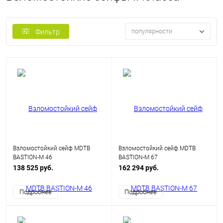
популярности
Фильтр
Взломостойкий сейф MDTB
Взломостойкий сейф MDTB
BASTION-M 46
BASTION-M 67
138 525 руб.
162 294 руб.
Подробнее
Подробнее