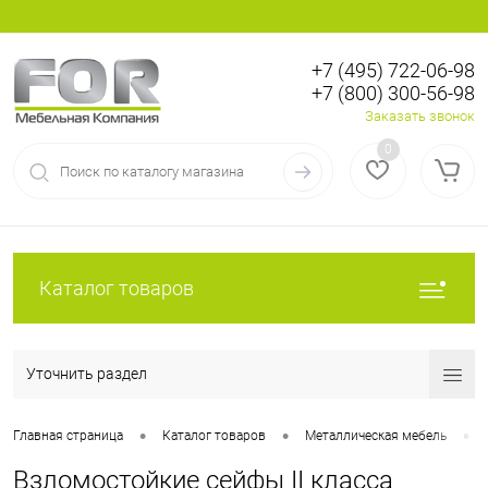
+7 (495) 722-06-98
+7 (800) 300-56-98
Вход
Регистрация
Заказать звонок
0
Каталог товаров
Уточнить раздел
•
•
•
Главная страница
Каталог товаров
Металлическая мебель
Взломостойкие сейфы II класса