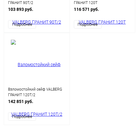
ГРАНИТ 90Т/2
ГРАНИТ 120Т
103 893 руб.
116 571 руб.
Подробнее
Подробнее
Взломостойкий сейф VALBERG
ГРАНИТ 120Т/2
142 851 руб.
Подробнее