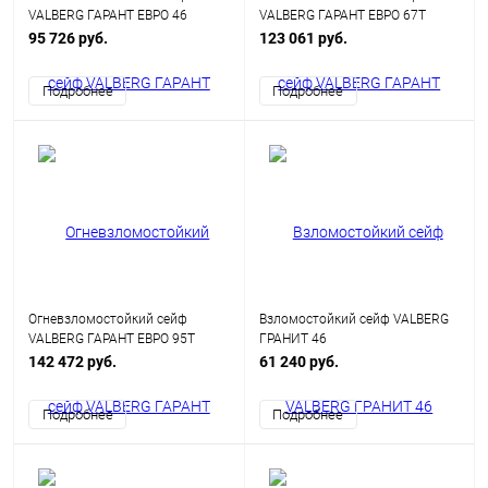
VALBERG ГАРАНТ ЕВРО 46
VALBERG ГАРАНТ ЕВРО 67Т
95 726 руб.
123 061 руб.
Подробнее
Подробнее
Огневзломостойкий сейф
Взломостойкий сейф VALBERG
VALBERG ГАРАНТ ЕВРО 95Т
ГРАНИТ 46
142 472 руб.
61 240 руб.
Подробнее
Подробнее