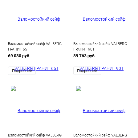
Взломостойкий сейф VALBERG
Взломостойкий сейф VALBERG
ГРАНИТ 65Т
ГРАНИТ 90Т
69 030 руб.
89 763 руб.
Подробнее
Подробнее
Взломостойкий сейф VALBERG
Взломостойкий сейф VALBERG