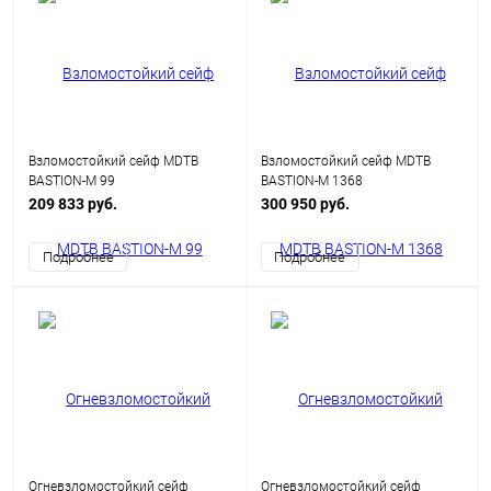
Взломостойкий сейф MDTB
Взломостойкий сейф MDTB
BASTION-M 99
BASTION-M 1368
209 833 руб.
300 950 руб.
Подробнее
Подробнее
Огневзломостойкий сейф
Огневзломостойкий сейф