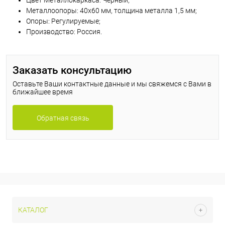
Цвет Металлокаркаса: Черный;
Металлоопоры: 40х60 мм, толщина металла 1,5 мм;
Опоры: Регулируемые;
Производство: Россия.
Заказать консультацию
Оставьте Ваши контактные данные и мы свяжемся с Вами в
ближайшее время
Обратная связь
КАТАЛОГ