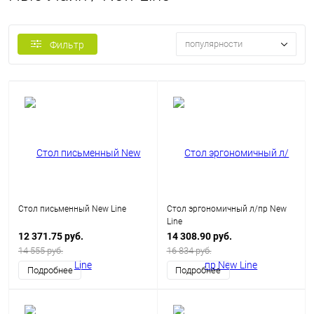
популярности
Фильтр
Стол письменный New Line
Стол эргономичный л/пр New
Line
12 371.75 руб.
14 308.90 руб.
14 555 руб.
16 834 руб.
Подробнее
Подробнее