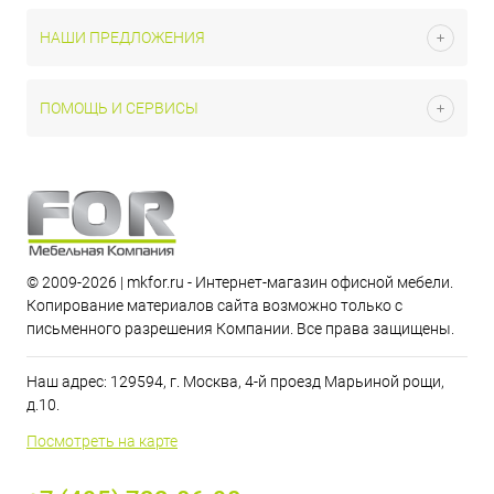
НАШИ ПРЕДЛОЖЕНИЯ
ПОМОЩЬ И СЕРВИСЫ
© 2009-2026 | mkfor.ru - Интернет-магазин офисной мебели.
Копирование материалов сайта возможно только с
письменного разрешения Компании. Все права защищены.
Наш адрес: 129594, г. Москва, 4-й проезд Марьиной рощи,
д.10.
Посмотреть на карте