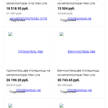
металлоопорах л/пр New Line
на металлоопорах New Line
18 518.95 руб.
15 504 руб.
21 787 руб.
18 240 руб.
Подробнее
Подробнее
Удлинитель две столешницы на
Бенч-система две столешницы
металлоопорах New Line
на металлоопорах New Line
26 190.20 руб.
30 743.65 руб.
30 812 руб.
36 169 руб.
Подробнее
Подробнее