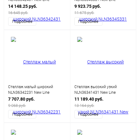
14 148.25 руб.
9 923.75 руб.
16 645 руб.
11 675 руб.
Подробнее
Подробнее
Стеллаж малый широкий
Стеллаж высокий узкий
NLN36342231 New Line
NLN36341431 New Line
7 707.80 руб.
11 189.40 руб.
9 068 руб.
13 164 руб.
Подробнее
Подробнее