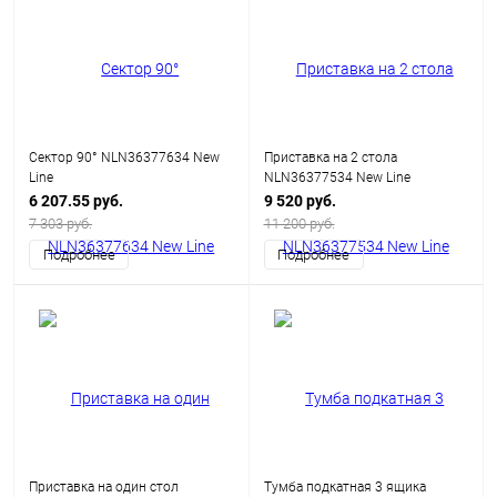
Сектор 90° NLN36377634 New
Приставка на 2 стола
Line
NLN36377534 New Line
6 207.55 руб.
9 520 руб.
7 303 руб.
11 200 руб.
Подробнее
Подробнее
Приставка на один стол
Тумба подкатная 3 ящика