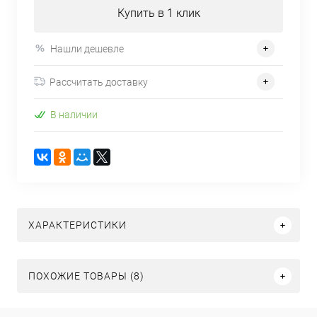
Купить в 1 клик
Нашли дешевле
Рассчитать доставку
В наличии
ХАРАКТЕРИСТИКИ
ПОХОЖИЕ ТОВАРЫ (8)