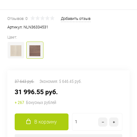
Отзывов: 0
Добавить отзыв
Артикул:
NLN36334531
Цвет:
37 643 руб.
Экономия:
5 646.45 руб.
31 996.55 руб.
+ 267
Бонусных рублей
В корзину