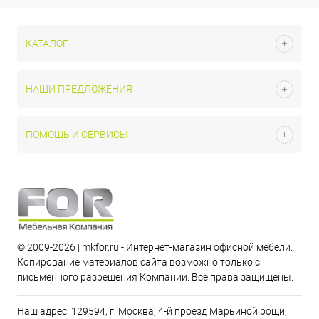
КАТАЛОГ
НАШИ ПРЕДЛОЖЕНИЯ
ПОМОЩЬ И СЕРВИСЫ
© 2009-2026 | mkfor.ru - Интернет-магазин офисной мебели.
Копирование материалов сайта возможно только с
письменного разрешения Компании. Все права защищены.
Наш адрес: 129594, г. Москва, 4-й проезд Марьиной рощи,