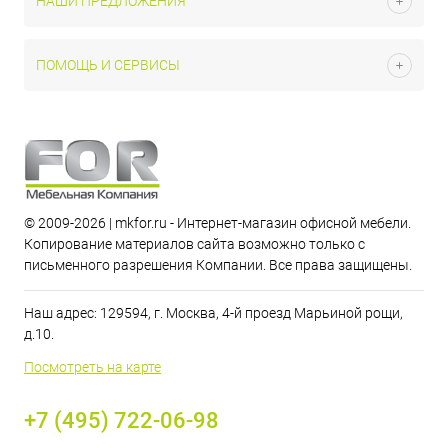
НАШИ ПРЕДЛОЖЕНИЯ
ПОМОЩЬ И СЕРВИСЫ
© 2009-2026 | mkfor.ru - Интернет-магазин офисной мебели.
Копирование материалов сайта возможно только с
письменного разрешения Компании. Все права защищены.
Наш адрес: 129594, г. Москва, 4-й проезд Марьиной рощи,
д.10.
Посмотреть на карте
+7 (495) 722-06-98