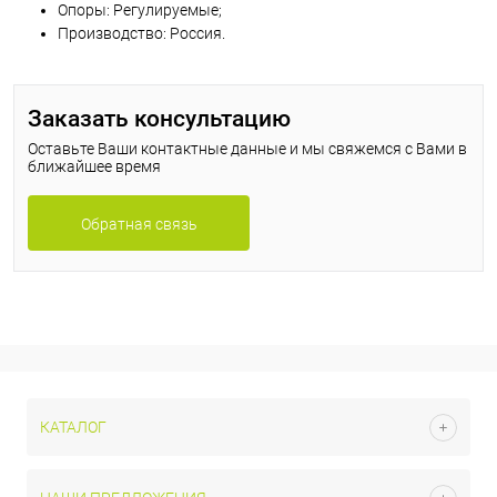
Опоры: Регулируемые;
Производство: Россия.
Заказать консультацию
Оставьте Ваши контактные данные и мы свяжемся с Вами в
ближайшее время
Обратная связь
КАТАЛОГ