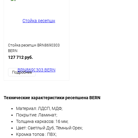
Стойка ресепшн BRN8690303
BERN
127 712 руб.
Подробнее
Технические характеристики ресепшена BERN
Материал: ЛДСП, МДФ;
Покрытие: Ламинат;
Толщина каркасов: 16 мм;
Цвет: Светлый Дуб, Тёмный Орех;
Кромка топов : ПВХ;