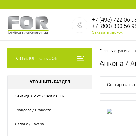
+7 (495) 722-06-9
+7 (800) 300-56-9
Заказать звонок
Главная страница
Каталог товаров
Анкона / A
УТОЧНИТЬ РАЗДЕЛ
Сортировать п
Сентида Люкс / Sentida Lux
Грандеза / Grandeza
Лавана / Lavana