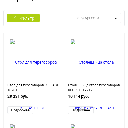
популярности
Фильтр
Стол для переговоров BELFAST
Столешница стола переговоров
10701
BELFAST 19712
28 231 руб.
10 114 руб.
Подробнее
Подробнее