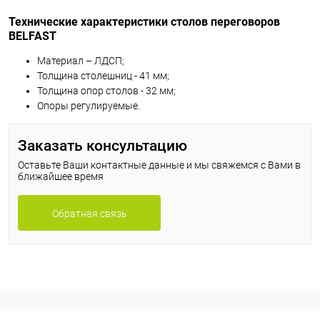
Технические характеристики столов переговоров
BELFAST
Материал – ЛДСП;
Толщина столешниц - 41 мм;
Толщина опор столов - 32 мм;
Опоры регулируемые.
Заказать консультацию
Оставьте Ваши контактные данные и мы свяжемся с Вами в
ближайшее время
Обратная связь