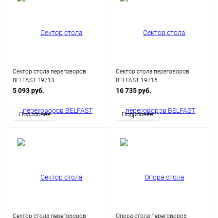
Сектор стола переговоров
Сектор стола переговоров
BELFAST 19713
BELFAST 19716
5 093 руб.
16 735 руб.
Подробнее
Подробнее
Сектор стола переговоров
Опора стола переговоров