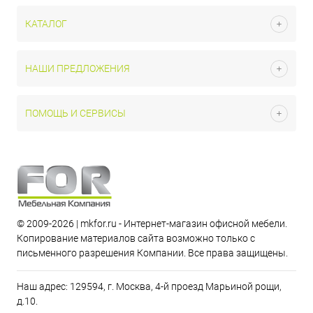
КАТАЛОГ
НАШИ ПРЕДЛОЖЕНИЯ
ПОМОЩЬ И СЕРВИСЫ
© 2009-2026 | mkfor.ru - Интернет-магазин офисной мебели.
Копирование материалов сайта возможно только с
письменного разрешения Компании. Все права защищены.
Наш адрес: 129594, г. Москва, 4-й проезд Марьиной рощи,
д.10.