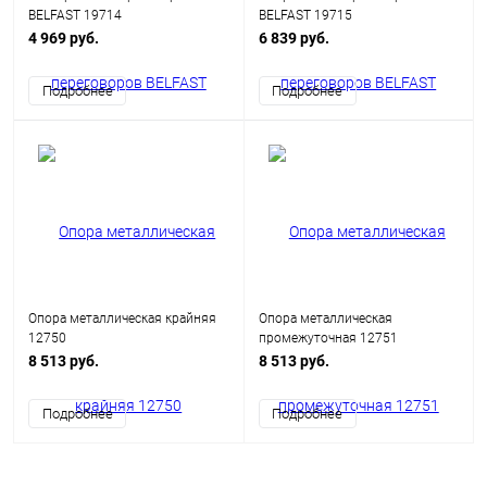
BELFAST 19714
BELFAST 19715
4 969 руб.
6 839 руб.
Подробнее
Подробнее
Опора металлическая крайняя
Опора металлическая
12750
промежуточная 12751
8 513 руб.
8 513 руб.
Подробнее
Подробнее