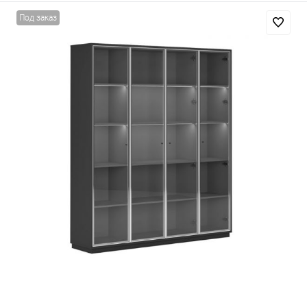
Под заказ