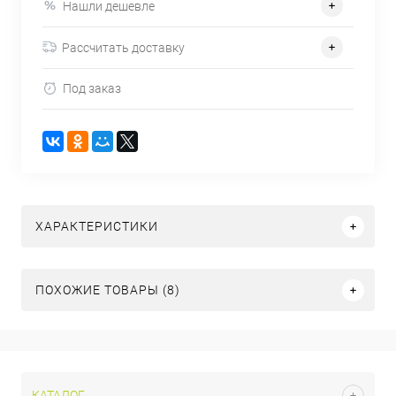
Нашли дешевле
Рассчитать доставку
Под заказ
ХАРАКТЕРИСТИКИ
ПОХОЖИЕ ТОВАРЫ (8)
КАТАЛОГ