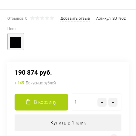
Отзывов: 0
Добавить отзыв
Артикул:
SJT902
Цвет:
190 874 руб.
+ 145
Бонусных рублей
В корзину
Купить в 1 клик