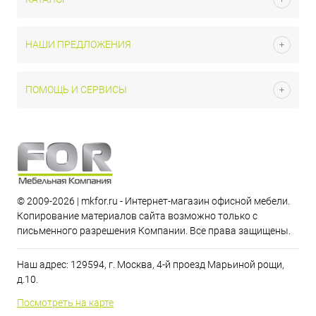
НАШИ ПРЕДЛОЖЕНИЯ
ПОМОЩЬ И СЕРВИСЫ
© 2009-2026 | mkfor.ru - Интернет-магазин офисной мебели.
Копирование материалов сайта возможно только с
письменного разрешения Компании. Все права защищены.
Наш адрес: 129594, г. Москва, 4-й проезд Марьиной рощи,
д.10.
Посмотреть на карте