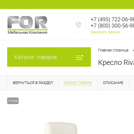
+7 (495) 722-06-9
+7 (800) 300-56-9
Заказать звонок
Главная страница
Каталог товаров
Кресло Riv
ВЕРНУТЬСЯ В РАЗДЕЛ
ОБЗОР ТОВАРА
ОПИСАНИЕ
Кожа