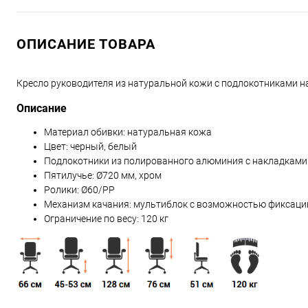
ОПИСАНИЕ ТОВАРА
Кресло руководителя из натуральной кожи с подлокотниками н
Описание
Материал обивки: натуральная кожа
Цвет: черный, белый
Подлокотники из полированного алюминия с накладками
Пятилучье: Ø720 мм, хром
Ролики: Ø60/РР
Механизм качания: мультиблок с возможностью фиксаци
Ограничение по весу: 120 кг