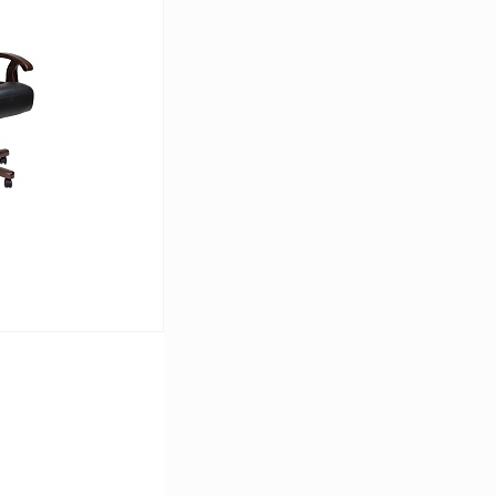
К сравнению
В наличии
ину
К сравнению
В наличии