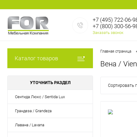
+7 (495) 722-06-9
+7 (800) 300-56-9
Заказать звонок
Главная страница
Каталог товаров
Вена / Vie
УТОЧНИТЬ РАЗДЕЛ
Сортировать п
Сентида Люкс / Sentida Lux
Грандеза / Grandeza
Лавана / Lavana