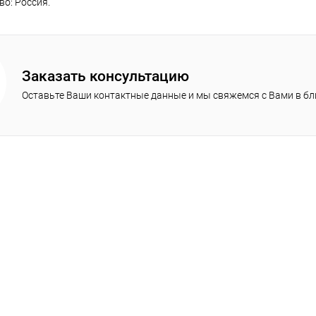
о: Россия.
Заказать консультацию
Оставьте Ваши контактные данные и мы свяжемся с Вами в б