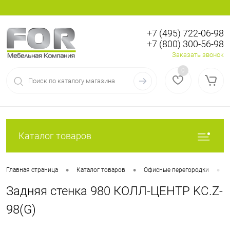
+7 (495) 722-06-98
+7 (800) 300-56-98
Вход
Регистрация
Заказать звонок
0
Каталог товаров
•
•
•
Главная страница
Каталог товаров
Офисные перегородки
Задняя стенка 980 КОЛЛ-ЦЕНТР KC.Z-
98(G)