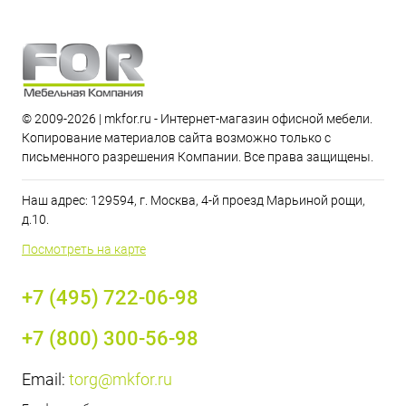
© 2009-2026 | mkfor.ru - Интернет-магазин офисной мебели.
Копирование материалов сайта возможно только с
письменного разрешения Компании. Все права защищены.
Наш адрес: 129594, г. Москва, 4-й проезд Марьиной рощи,
д.10.
Посмотреть на карте
+7 (495) 722-06-98
+7 (800) 300-56-98
Email:
torg@mkfor.ru