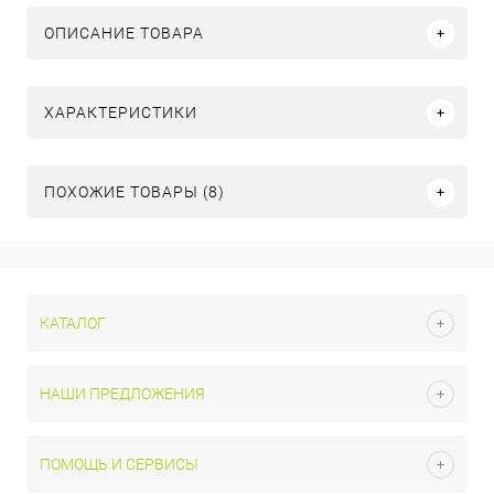
ОПИСАНИЕ ТОВАРА
ХАРАКТЕРИСТИКИ
ПОХОЖИЕ ТОВАРЫ (8)
КАТАЛОГ
НАШИ ПРЕДЛОЖЕНИЯ
ПОМОЩЬ И СЕРВИСЫ