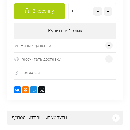
В корзину
Купить в 1 клик
Нашли дешевле
Рассчитать доставку
Под заказ
ДОПОЛНИТЕЛЬНЫЕ УСЛУГИ