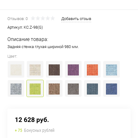
Отзывов: 0
Добавить отзыв
Артикул:
KC.Z-98(G)
Описание товара:
Задняя стенка глухая шириной 980 мм.
Цвет:
12 628 руб.
+ 75
Бонусных рублей