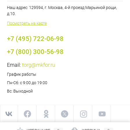
Наш адрес: 129594, г. Москва, 4-й проезд Марьиной рощи,
д.10.
Посмотреть на карте
+7 (495) 722-06-98
+7 (800) 300-56-98
Email:
torg@mkfor.ru
График работы
Пн-Сб: с 9:00 до 19:00
Вс: Выходной