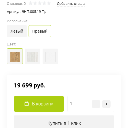
Отзывов: 0
Добавить отзыв
Артикул:
9НП.005.19 Пр
Исполнение:
Левый
Правый
Цвет:
19 699 руб.
В корзину
Купить в 1 клик