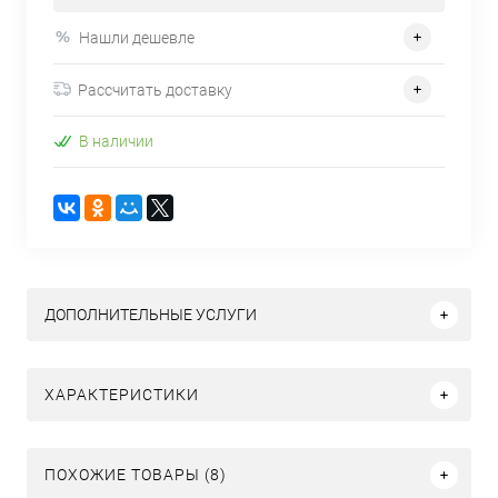
Нашли дешевле
Рассчитать доставку
В наличии
ДОПОЛНИТЕЛЬНЫЕ УСЛУГИ
ХАРАКТЕРИСТИКИ
ПОХОЖИЕ ТОВАРЫ (8)