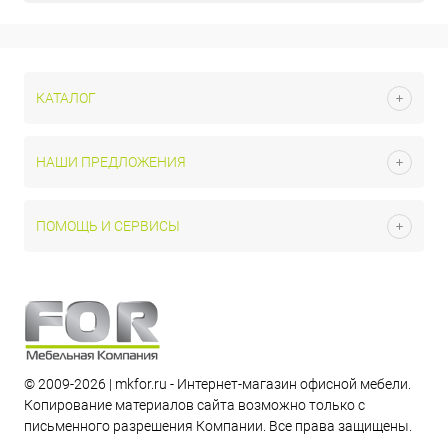
КАТАЛОГ
НАШИ ПРЕДЛОЖЕНИЯ
ПОМОЩЬ И СЕРВИСЫ
© 2009-2026 | mkfor.ru - Интернет-магазин офисной мебели.
Копирование материалов сайта возможно только с
письменного разрешения Компании. Все права защищены.