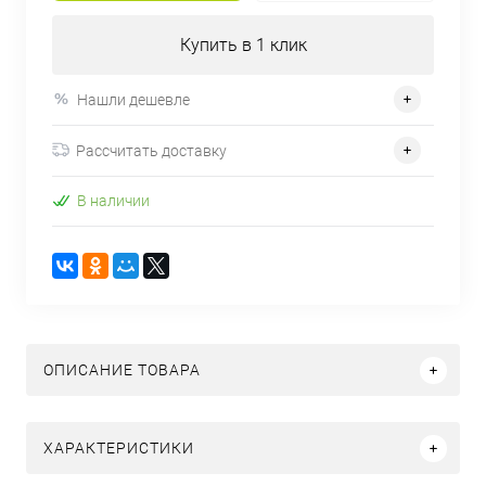
Купить в 1 клик
Нашли дешевле
Рассчитать доставку
В наличии
ОПИСАНИЕ ТОВАРА
ХАРАКТЕРИСТИКИ