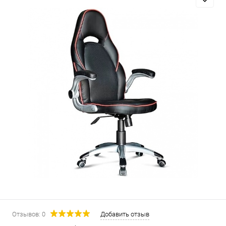
Отзывов: 0
Добавить отзыв