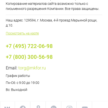
Копирование материалов сайта возможно только с
письменного разрешения Компании. Все права защищены.
Наш адрес: 129594, г. Москва, 4-й проезд Марьиной рощи,
д.10.
Посмотреть на карте
+7 (495) 722-06-98
+7 (800) 300-56-98
Email:
torg@mkfor.ru
График работы
Пн-Сб: с 9:00 до 19:00
Вс: Выходной