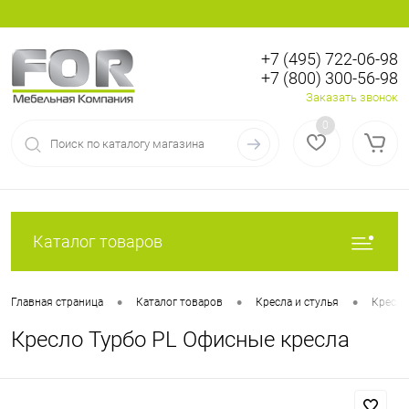
+7 (495) 722-06-98
+7 (800) 300-56-98
Вход
Регистрация
Заказать звонок
0
Каталог товаров
•
•
•
Главная страница
Каталог товаров
Кресла и стулья
Кресла
Кресло Турбо PL Офисные кресла