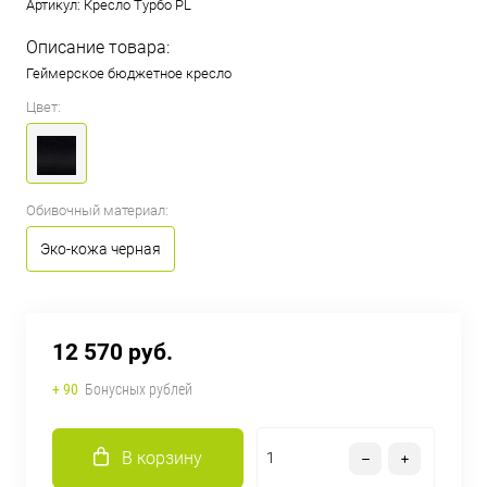
Артикул:
Кресло Турбо PL
Описание товара:
Геймерское бюджетное кресло
Цвет:
Обивочный материал:
Эко-кожа черная
12 570 руб.
+ 90
Бонусных рублей
В корзину