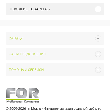
ПОХОЖИЕ ТОВАРЫ (8)
КАТАЛОГ
НАШИ ПРЕДЛОЖЕНИЯ
ПОМОЩЬ И СЕРВИСЫ
© 2009-2026 | mkfor.ru - Интернет-магазин офисной мебели.