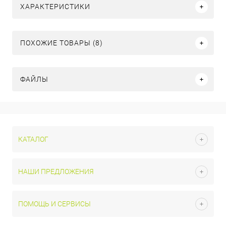
ХАРАКТЕРИСТИКИ
ПОХОЖИЕ ТОВАРЫ (8)
ФАЙЛЫ
КАТАЛОГ
НАШИ ПРЕДЛОЖЕНИЯ
ПОМОЩЬ И СЕРВИСЫ