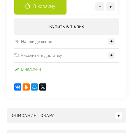
В корзину
Купить в 1 клик
Нашли дешевле
Рассчитать доставку
В наличии
ОПИСАНИЕ ТОВАРА