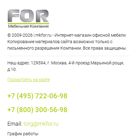
© 2009-2026 | mkfor.ru - Интернет-магазин офисной мебели.
Копирование материалов сайта возможно только с
письменного разрешения Компании. Все права защищены.
Наш адрес: 129594, г. Москва, 4-й проезд Марьиной рощи,
д.10.
Посмотреть на карте
+7 (495) 722-06-98
+7 (800) 300-56-98
Email:
torg@mkfor.ru
График работы