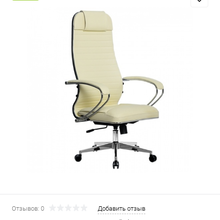
Отзывов: 0
Добавить отзыв