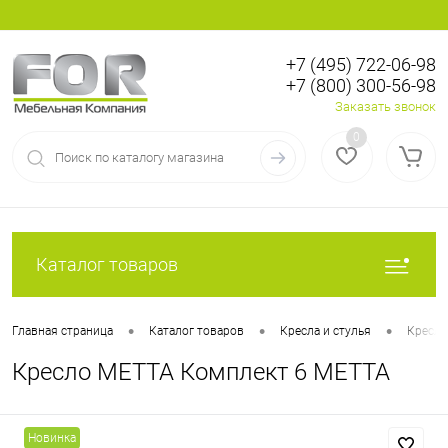
+7 (495) 722-06-98
+7 (800) 300-56-98
Вход
Регистрация
Заказать звонок
0
Каталог товаров
•
•
•
Главная страница
Каталог товаров
Кресла и стулья
Кресла
Кресло МЕТТА Комплект 6 МЕТТА
Новинка