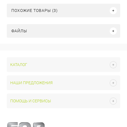
ПОХОЖИЕ ТОВАРЫ (3)
ФАЙЛЫ
КАТАЛОГ
НАШИ ПРЕДЛОЖЕНИЯ
ПОМОЩЬ И СЕРВИСЫ