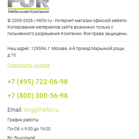
© 2009-2026 | mkfor.ru - Интернет-магазин офисной мебели.
Копирование материалов сайта возможно только с
письменного разрешения Компании. Все права защищены.
Наш адрес: 129594, г. Москва, 4-й проезд Марьиной рощи,
д.10.
Посмотреть на карте
+7 (495) 722-06-98
+7 (800) 300-56-98
Email:
torg@mkfor.ru
График работы
Пн-Сб: с 9:00 до 19:00
Вс: Выходной