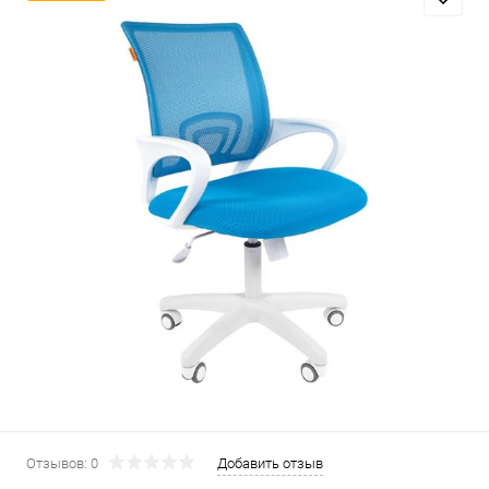
Отзывов: 0
Добавить отзыв