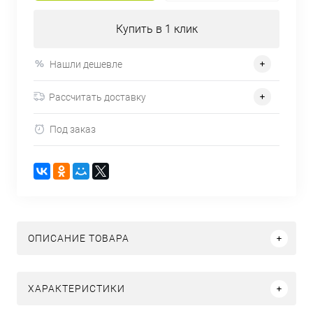
Купить в 1 клик
Нашли дешевле
Рассчитать доставку
Под заказ
ОПИСАНИЕ ТОВАРА
ХАРАКТЕРИСТИКИ