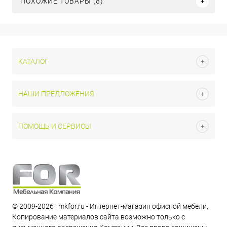
ПОХОЖИЕ ТОВАРЫ (8)
КАТАЛОГ
НАШИ ПРЕДЛОЖЕНИЯ
ПОМОЩЬ И СЕРВИСЫ
© 2009-2026 | mkfor.ru - Интернет-магазин офисной мебели.
Копирование материалов сайта возможно только с