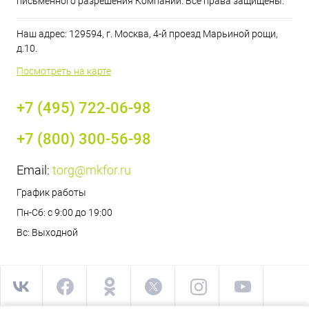
письменного разрешения Компании. Все права защищены.
Наш адрес: 129594, г. Москва, 4-й проезд Марьиной рощи,
д.10.
Посмотреть на карте
+7 (495) 722-06-98
+7 (800) 300-56-98
Email:
torg@mkfor.ru
График работы
Пн-Сб: с 9:00 до 19:00
Вс: Выходной