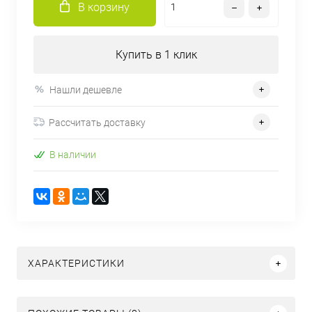
В корзину
Купить в 1 клик
Нашли дешевле
Рассчитать доставку
В наличии
ХАРАКТЕРИСТИКИ