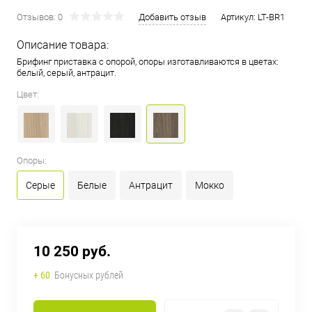
Отзывов: 0
Добавить отзыв
Артикул:
LT-BR1
Описание товара:
Брифинг приставка с опорой, опоры изготавливаются в цветах:
белый, серый, антрацит.
Цвет:
Опоры:
Серые
Белые
Антрацит
Мокко
10 250 руб.
+ 60
Бонусных рублей