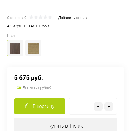
Отзывов: 0
Добавить отзыв
Артикул:
BELFAST 19553
Цвет:
5 675 руб.
+ 30
Бонусных рублей
В корзину
Купить в 1 клик