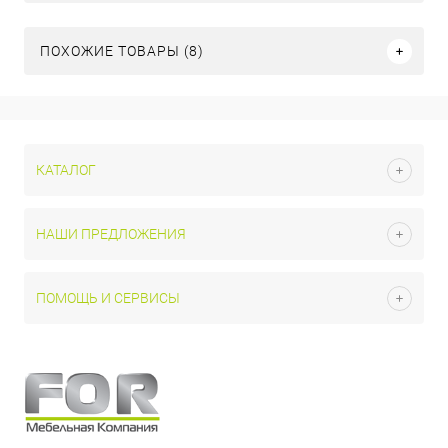
ПОХОЖИЕ ТОВАРЫ (8)
КАТАЛОГ
НАШИ ПРЕДЛОЖЕНИЯ
ПОМОЩЬ И СЕРВИСЫ