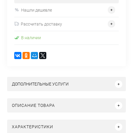
Нашли дешевле
Рассчитать доставку
В наличии
ДОПОЛНИТЕЛЬНЫЕ УСЛУГИ
ОПИСАНИЕ ТОВАРА
ХАРАКТЕРИСТИКИ