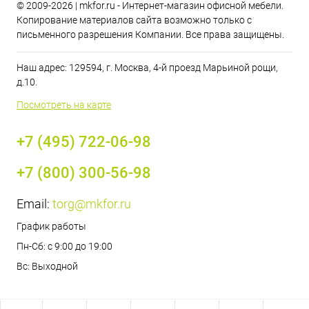
© 2009-2026 | mkfor.ru - Интернет-магазин офисной мебели.
Копирование материалов сайта возможно только с
письменного разрешения Компании. Все права защищены.
Наш адрес: 129594, г. Москва, 4-й проезд Марьиной рощи,
д.10.
Посмотреть на карте
+7 (495) 722-06-98
+7 (800) 300-56-98
Email:
torg@mkfor.ru
График работы
Пн-Сб: с 9:00 до 19:00
Вс: Выходной