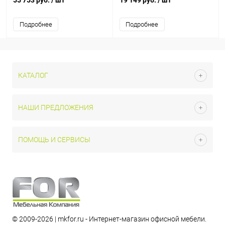
55 753 руб.
/ шт
19 149 руб.
/ шт
Подробнее
Подробнее
КАТАЛОГ
НАШИ ПРЕДЛОЖЕНИЯ
ПОМОЩЬ И СЕРВИСЫ
© 2009-2026 | mkfor.ru - Интернет-магазин офисной мебели.