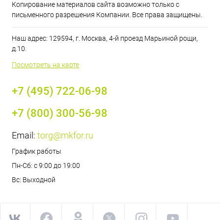
Копирование материалов сайта возможно только с
письменного разрешения Компании. Все права защищены.
Наш адрес: 129594, г. Москва, 4-й проезд Марьиной рощи,
д.10.
Посмотреть на карте
+7 (495) 722-06-98
+7 (800) 300-56-98
Email:
torg@mkfor.ru
График работы
Пн-Сб: с 9:00 до 19:00
Вс: Выходной