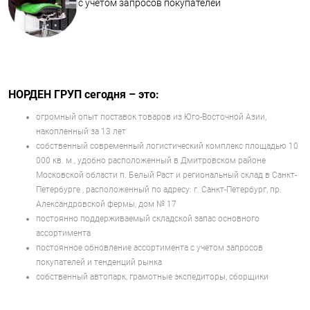
с учетом запросов покупателей
НОРДЕН ГРУП сегодня – это:
огромный опыт поставок товаров из Юго-Восточной Азии,
накопленный за 13 лет
собственный современный логистический комплекс площадью 10
000 кв. м., удобно расположенный в Дмитровском районе
Московской области п. Белый Раст и региональный склад в Санкт-
Петербурге , расположенный по адресу: г. Санкт-Петербург, пр.
Александровской фермы, дом № 17
постоянно поддерживаемый складской запас основного
ассортимента
постоянное обновление ассортимента с учетом запросов
покупателей и тенденций рынка
собственный автопарк, грамотные экспедиторы, сборщики