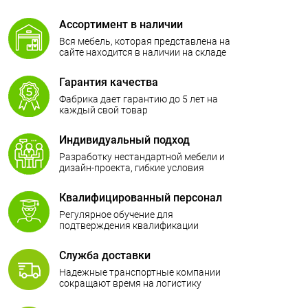
Ассортимент в наличии
Вся мебель, которая представлена на
сайте находится в наличии на складе
Гарантия качества
Фабрика дает гарантию до 5 лет на
каждый свой товар
Индивидуальный подход
Разработку нестандартной мебели и
дизайн-проекта, гибкие условия
сотрудничества
Квалифицированный персонал
Регулярное обучение для
подтверждения квалификации
Служба доставки
Надежные транспортные компании
сокращают время на логистику