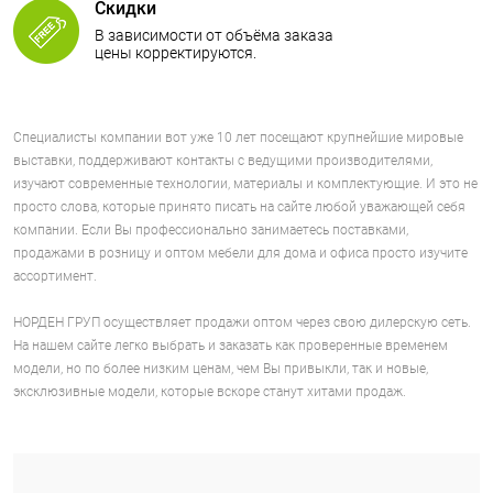
Скидки
В зависимости от объёма заказа
цены корректируются.
Специалисты компании вот уже 10 лет посещают крупнейшие мировые
выставки, поддерживают контакты с ведущими производителями,
изучают современные технологии, материалы и комплектующие. И это не
просто слова, которые принято писать на сайте любой уважающей себя
компании. Если Вы профессионально занимаетесь поставками,
продажами в розницу и оптом мебели для дома и офиса просто изучите
ассортимент.
НОРДЕН ГРУП осуществляет продажи оптом через свою дилерскую сеть.
На нашем сайте легко выбрать и заказать как проверенные временем
модели, но по более низким ценам, чем Вы привыкли, так и новые,
эксклюзивные модели, которые вскоре станут хитами продаж.