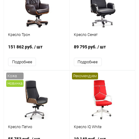
Кресло Трон
Кресло Сенат
151 862 руб.
/ шт
89 795 руб.
/ шт
Подробнее
Подробнее
Кожа
Рекомендуем
Новинка
Кресло Патио
Кресло IQ White