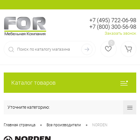
+7 (495) 722-06-98
+7 (800) 300-56-98
Вход
Регистрация
Заказать звонок
0
Каталог товаров
Уточните категорию:
•
•
Главная страница
Все производители
NORDEN