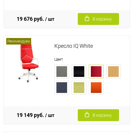
19 676 руб.
/ шт
В корзину
Рекомендуем
Кресло IQ White
Цвет
19 149 руб.
/ шт
В корзину