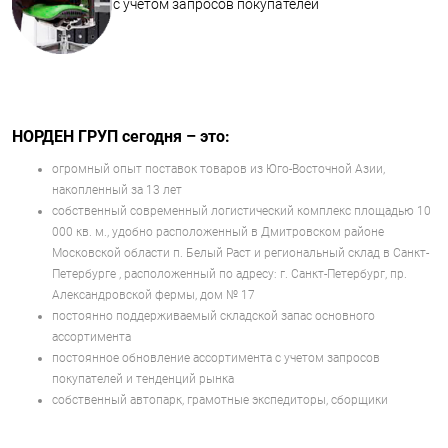
с учетом запросов покупателей
НОРДЕН ГРУП сегодня – это:
огромный опыт поставок товаров из Юго-Восточной Азии,
накопленный за 13 лет
собственный современный логистический комплекс площадью 10
000 кв. м., удобно расположенный в Дмитровском районе
Московской области п. Белый Раст и региональный склад в Санкт-
Петербурге , расположенный по адресу: г. Санкт-Петербург, пр.
Александровской фермы, дом № 17
постоянно поддерживаемый складской запас основного
ассортимента
постоянное обновление ассортимента с учетом запросов
покупателей и тенденций рынка
собственный автопарк, грамотные экспедиторы, сборщики