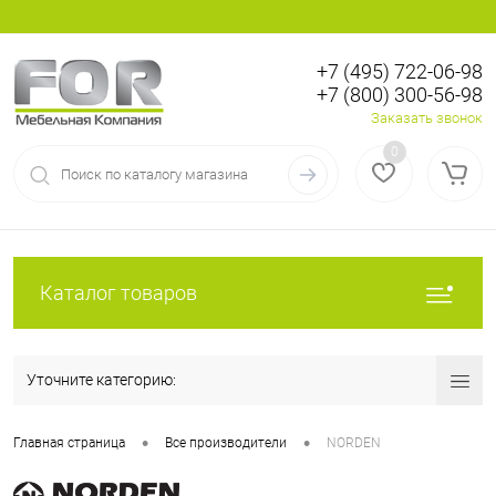
+7 (495) 722-06-98
+7 (800) 300-56-98
Вход
Регистрация
Заказать звонок
0
Каталог товаров
Уточните категорию:
•
•
Главная страница
Все производители
NORDEN