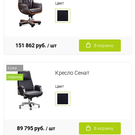
Цвет
151 862 руб.
/ шт
В корзину
Кожа
Кресло Сенат
Новинка
Цвет
89 795 руб.
/ шт
В корзину