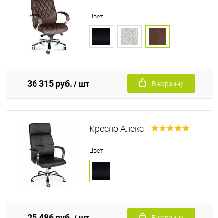
Цвет
36 315 руб.
/ шт
В корзину
Кресло Алекс
Цвет
25 486 руб.
/ шт
В корзину