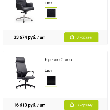
Цвет
33 674 руб.
/ шт
В корзину
Кресло Союз
Цвет
16 613 руб.
/ шт
В корзину