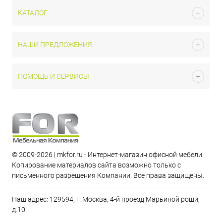
КАТАЛОГ
НАШИ ПРЕДЛОЖЕНИЯ
ПОМОЩЬ И СЕРВИСЫ
© 2009-2026 | mkfor.ru - Интернет-магазин офисной мебели.
Копирование материалов сайта возможно только с
письменного разрешения Компании. Все права защищены.
Наш адрес: 129594, г. Москва, 4-й проезд Марьиной рощи,
д.10.