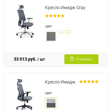
Кресло Имидж Gray
Цвет
33 013 руб.
/ шт
В корзину
Кресло Имидж
Цвет