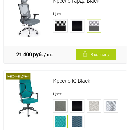
Кресло Гарда Black
Цвет
21 400 руб.
/ шт
В корзину
Рекомендуем
Кресло IQ Black
Цвет