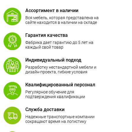
Ассортимент в наличии
Вся мебель, которая представлена на
сайте находится в наличии на складе
Гарантия качества
Фабрика дает гарантию до 5 лет на
каждый свой товар
Индивидуальный подход
Разработку нестандартной мебели и
дизайн-проекта, гибкие условия
сотрудничества
Квалифицированный персонал
Регулярное обучение для
подтверждения квалификации
Служба доставки
Надежные транспортные компании
сокращают время на логистику