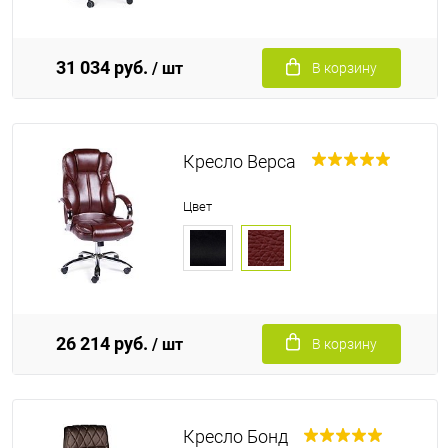
31 034 руб.
/ шт
В корзину
Кресло Верса
Цвет
26 214 руб.
/ шт
В корзину
Кресло Бонд