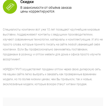
Скидки
В зависимости от объёма заказа
цены корректируются.
Специалисты компании вот уже 10 лет посещают крупнейшие мировые
выставки, поддерживают контакты с ведущими производителями,
изучают современные технологии, материалы и комплектующие. И это не
просто слова, которые принято писать на сайте любой уважающей себя
компании. Если Вы профессионально занимаетесь поставками,
продажами в розницу и оптом мебели для дома и офиса просто изучите
ассортимент.
НОРДЕН ГРУП осуществляет продажи оптом через свою дилерскую сеть.
На нашем сайте легко выбрать и заказать как проверенные временем
модели, но по более низким ценам, чем Вы привыкли, так и новые,
эксклюзивные модели, которые вскоре станут хитами продаж.