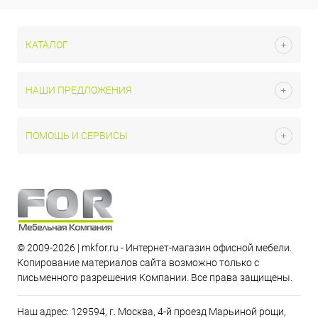
КАТАЛОГ
НАШИ ПРЕДЛОЖЕНИЯ
ПОМОЩЬ И СЕРВИСЫ
© 2009-2026 | mkfor.ru - Интернет-магазин офисной мебели.
Копирование материалов сайта возможно только с
письменного разрешения Компании. Все права защищены.
Наш адрес: 129594, г. Москва, 4-й проезд Марьиной рощи,