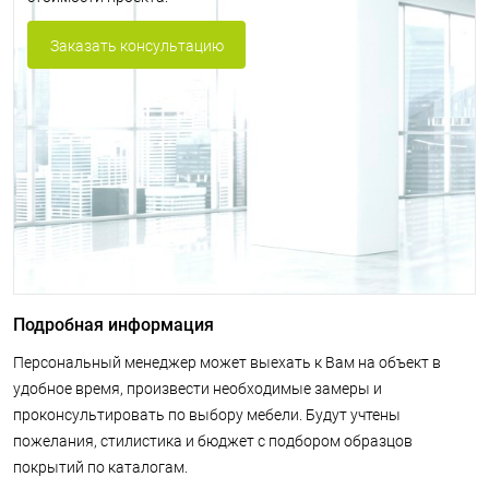
Заказать консультацию
Подробная информация
Персональный менеджер может выехать к Вам на объект в
удобное время, произвести необходимые замеры и
проконсультировать по выбору мебели. Будут учтены
пожелания, стилистика и бюджет с подбором образцов
покрытий по каталогам.