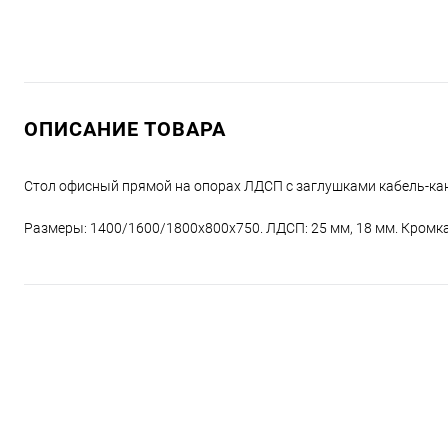
ОПИСАНИЕ ТОВАРА
Cтол офисный прямой на опорах ЛДСП с заглушками кабель-ка
Размеры: 1400/1600/1800х800х750. ЛДСП: 25 мм, 18 мм. Кромка