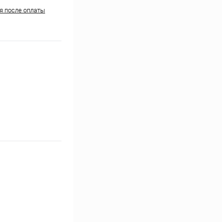
ня после оплаты