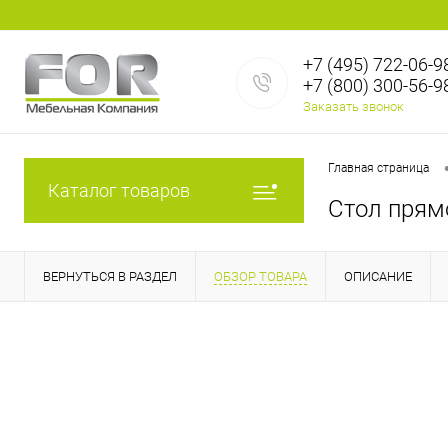
+7 (495) 722-06-9
+7 (800) 300-56-9
Заказать звонок
Главная страница
Каталог товаров
Стол пря
ВЕРНУТЬСЯ В РАЗДЕЛ
ОБЗОР ТОВАРА
ОПИСАНИЕ