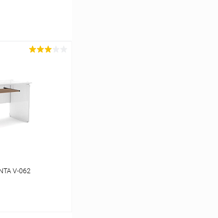
NTA V-062