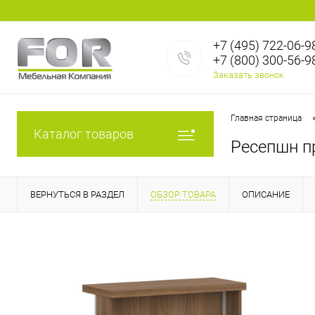
+7 (495) 722-06-9
+7 (800) 300-56-9
Заказать звонок
Главная страница
Каталог товаров
Ресепшн пр
ВЕРНУТЬСЯ В РАЗДЕЛ
ОБЗОР ТОВАРА
ОПИСАНИЕ