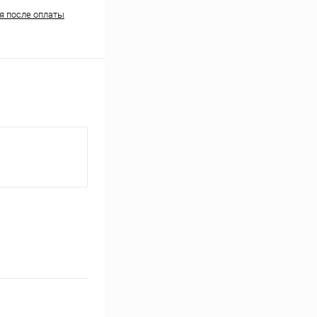
ня после оплаты