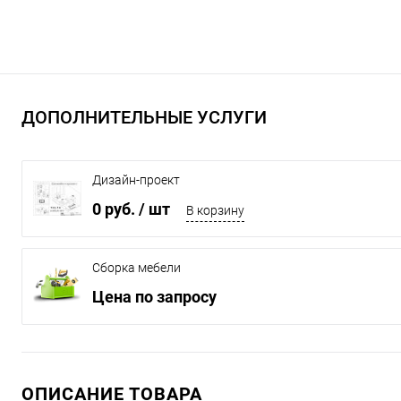
ДОПОЛНИТЕЛЬНЫЕ УСЛУГИ
Дизайн-проект
0 руб.
/ шт
В корзину
Сборка мебели
Цена по запросу
ОПИСАНИЕ ТОВАРА