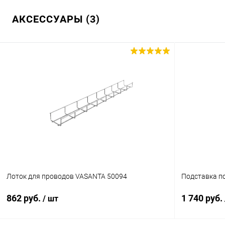
АКСЕССУАРЫ (3)
Лоток для проводов VASANTA 50094
Подставка п
862 руб.
1 740 руб.
/ шт