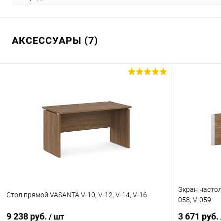
АКСЕССУАРЫ (7)
Экран настол
Стол прямой VASANTA V-10, V-12, V-14, V-16
058, V-059
9 238 руб.
3 671 руб.
/ шт