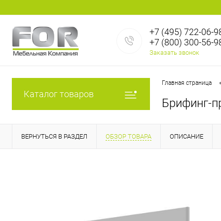
+7 (495) 722-06-9
+7 (800) 300-56-9
Заказать звонок
Главная страница
Каталог товаров
Брифинг-п
ВЕРНУТЬСЯ В РАЗДЕЛ
ОБЗОР ТОВАРА
ОПИСАНИЕ