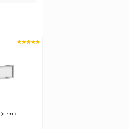
(стекло)