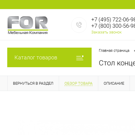
+7 (495) 722-06-9
+7 (800) 300-56-9
Заказать звонок
Главная страница
Каталог товаров
Стол конц
ВЕРНУТЬСЯ В РАЗДЕЛ
ОБЗОР ТОВАРА
ОПИСАНИЕ