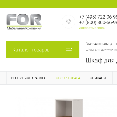
+7 (495) 722-06-9
+7 (800) 300-56-9
Заказать звонок
Главная страница
Каталог товаров
Шкаф для документо
Шкаф для 
ВЕРНУТЬСЯ В РАЗДЕЛ
ОБЗОР ТОВАРА
ОПИСАНИЕ