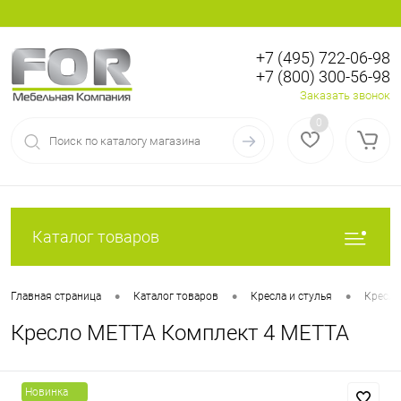
+7 (495) 722-06-98
+7 (800) 300-56-98
Вход
Регистрация
Заказать звонок
0
Каталог товаров
•
•
•
Главная страница
Каталог товаров
Кресла и стулья
Кресла
Кресло МЕТТА Комплект 4 МЕТТА
Новинка