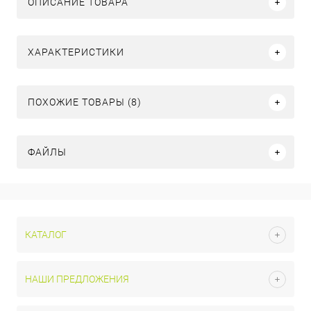
ОПИСАНИЕ ТОВАРА
ХАРАКТЕРИСТИКИ
ПОХОЖИЕ ТОВАРЫ (8)
ФАЙЛЫ
КАТАЛОГ
НАШИ ПРЕДЛОЖЕНИЯ