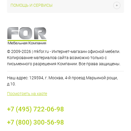
ПОМОЩЬ И СЕРВИСЫ
© 2009-2026 | mkfor.ru - Интернет-магазин офисной мебели.
Копирование материалов сайта возможно только с
письменного разрешения Компании. Все права защищены.
Наш адрес: 129594, г. Москва, 4-й проезд Марьиной рощи,
д.10.
Посмотреть на карте
+7 (495) 722-06-98
+7 (800) 300-56-98