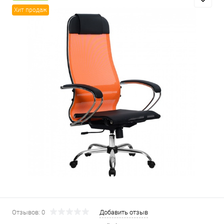
Хит продаж
Отзывов: 0
Добавить отзыв