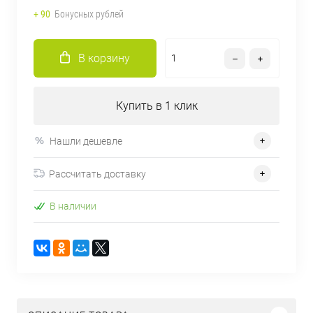
+ 90
Бонусных рублей
В корзину
Купить в 1 клик
Нашли дешевле
Рассчитать доставку
В наличии