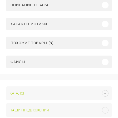
ОПИСАНИЕ ТОВАРА
ХАРАКТЕРИСТИКИ
ПОХОЖИЕ ТОВАРЫ (8)
ФАЙЛЫ
КАТАЛОГ
НАШИ ПРЕДЛОЖЕНИЯ