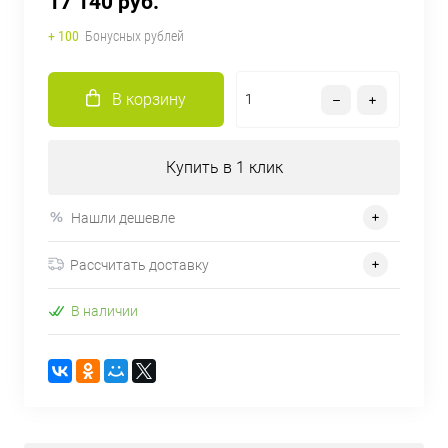
17 140 руб.
+ 100
Бонусных рублей
В корзину
Купить в 1 клик
Нашли дешевле
Рассчитать доставку
В наличии