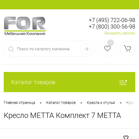
+7 (495) 722-06-98
+7 (800) 300-56-98
Вход
Регистрация
Заказать звонок
0
Каталог товаров
•
•
•
Главная страница
Каталог товаров
Кресла и стулья
Кресла
Кресло МЕТТА Комплект 7 МЕТТА