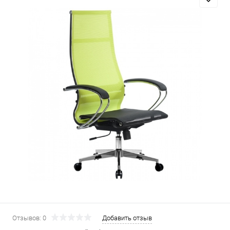
Отзывов: 0
Добавить отзыв