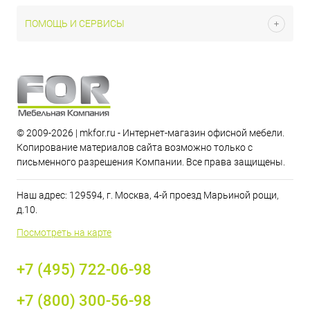
ПОМОЩЬ И СЕРВИСЫ
© 2009-2026 | mkfor.ru - Интернет-магазин офисной мебели.
Копирование материалов сайта возможно только с
письменного разрешения Компании. Все права защищены.
Наш адрес: 129594, г. Москва, 4-й проезд Марьиной рощи,
д.10.
Посмотреть на карте
+7 (495) 722-06-98
+7 (800) 300-56-98