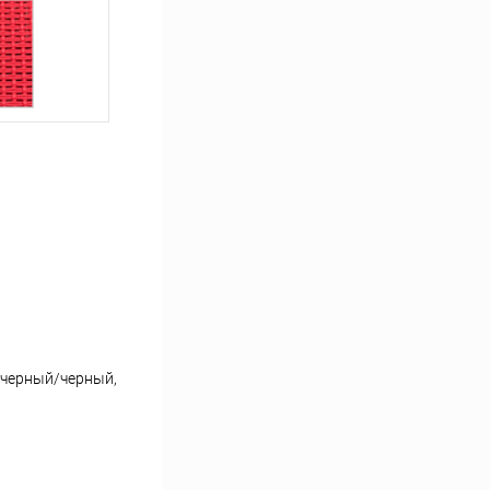
/черный/черный,