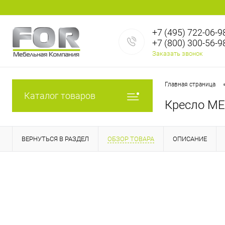
+7 (495) 722-06-9
+7 (800) 300-56-9
Заказать звонок
Главная страница
Каталог товаров
Кресло МЕ
ВЕРНУТЬСЯ В РАЗДЕЛ
ОБЗОР ТОВАРА
ОПИСАНИЕ