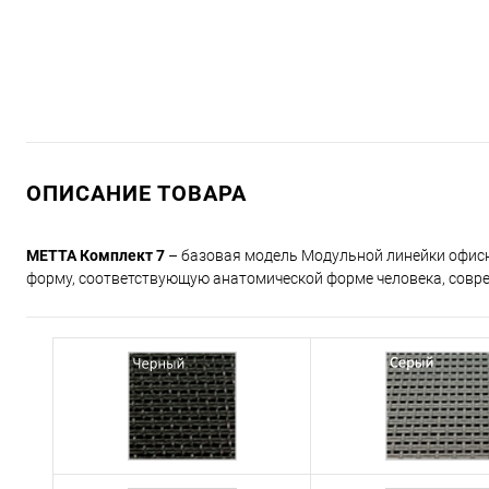
ОПИСАНИЕ ТОВАРА
МЕТТА Комплект 7
– базовая модель Модульной линейки офисн
форму, соответствующую анатомической форме человека, совр