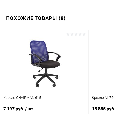
ПОХОЖИЕ ТОВАРЫ (8)
Кресло CHAIRMAN 615
Кресло AL 76
7 197 руб.
15 885 ру
/ шт