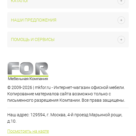
КАТАЛОГ
НАШИ ПРЕДЛОЖЕНИЯ
ПОМОЩЬ И СЕРВИСЫ
© 2009-2026 | mkfor.ru - Интернет-магазин офисной мебели.
Копирование материалов сайта возможно только с
письменного разрешения Компании. Все права защищены.
Наш адрес: 129594, г. Москва, 4-й проезд Марьиной рощи,
д.10.
Посмотреть на карте