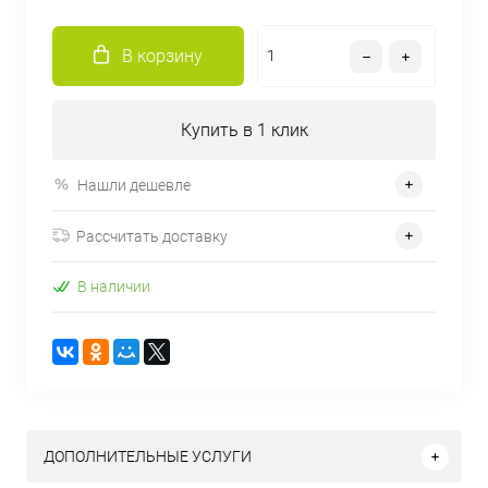
В корзину
Купить в 1 клик
Нашли дешевле
Рассчитать доставку
В наличии
ДОПОЛНИТЕЛЬНЫЕ УСЛУГИ