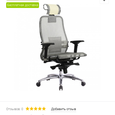
Бесплатная доставка
Отзывов: 0
Добавить отзыв