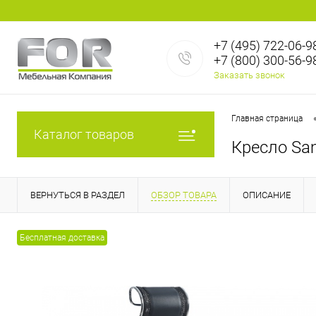
+7 (495) 722-06-9
+7 (800) 300-56-9
Заказать звонок
Главная страница
Каталог товаров
Кресло Sa
ВЕРНУТЬСЯ В РАЗДЕЛ
ОБЗОР ТОВАРА
ОПИСАНИЕ
Бесплатная доставка