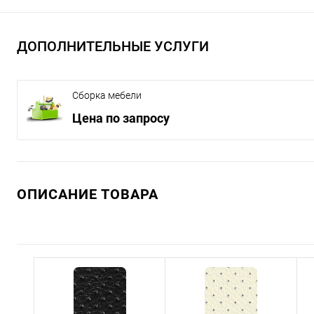
ДОПОЛНИТЕЛЬНЫЕ УСЛУГИ
Сборка мебели
Цена по запросу
ОПИСАНИЕ ТОВАРА