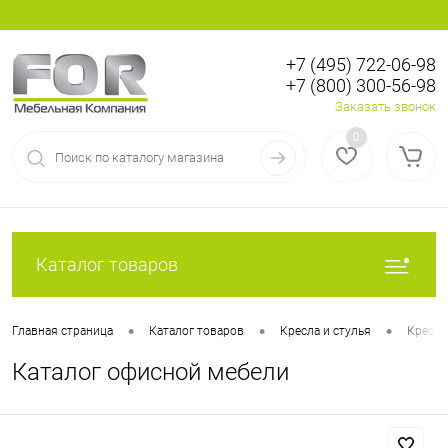
+7 (495) 722-06-98
+7 (800) 300-56-98
Вход
Регистрация
Заказать звонок
0
Каталог товаров
•
•
•
Главная страница
Каталог товаров
Кресла и стулья
Кресла
Каталог офисной мебели