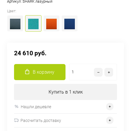
Артикул:
SHARK лазурный
Цвет:
24 610 руб.
В корзину
Купить в 1 клик
Нашли дешевле
Рассчитать доставку