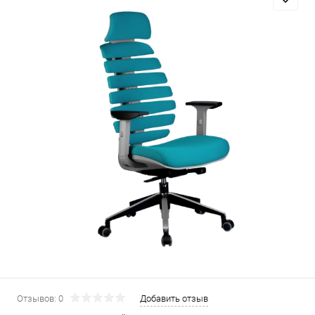
Отзывов: 0
Добавить отзыв