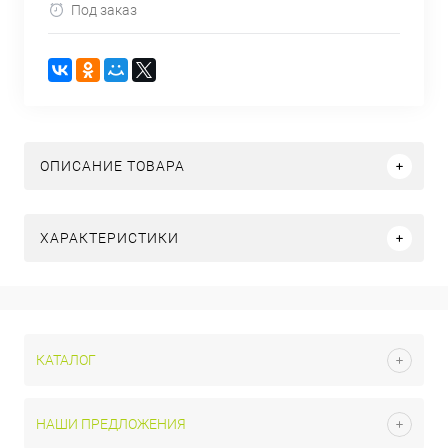
Под заказ
ОПИСАНИЕ ТОВАРА
ХАРАКТЕРИСТИКИ
КАТАЛОГ
НАШИ ПРЕДЛОЖЕНИЯ