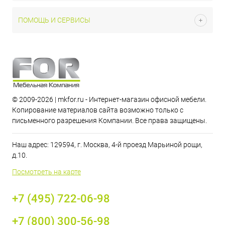
ПОМОЩЬ И СЕРВИСЫ
© 2009-2026 | mkfor.ru - Интернет-магазин офисной мебели.
Копирование материалов сайта возможно только с
письменного разрешения Компании. Все права защищены.
Наш адрес: 129594, г. Москва, 4-й проезд Марьиной рощи,
д.10.
Посмотреть на карте
+7 (495) 722-06-98
+7 (800) 300-56-98