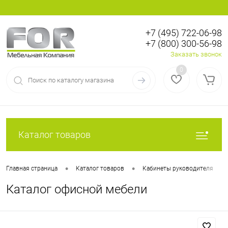
+7 (495) 722-06-98
+7 (800) 300-56-98
Вход
Регистрация
Заказать звонок
0
Каталог товаров
•
•
•
Главная страница
Каталог товаров
Кабинеты руководителя
Каталог офисной мебели