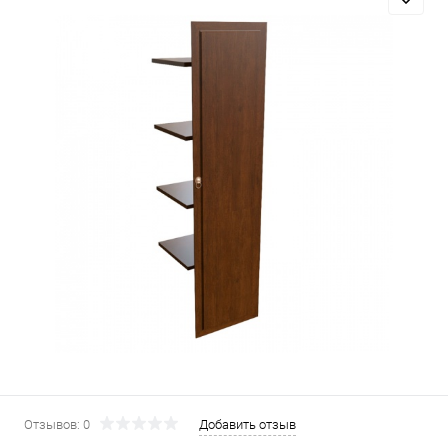
Отзывов: 0
Добавить отзыв