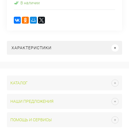
В наличии
ХАРАКТЕРИСТИКИ
КАТАЛОГ
НАШИ ПРЕДЛОЖЕНИЯ
ПОМОЩЬ И СЕРВИСЫ