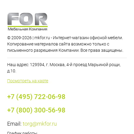
© 2009-2026 | mkfor.ru - Интернет-магазин офисной мебели.
Копирование материалов сайта возможно только с
письменного разрешения Компании. Все права защищены.
Наш адрес: 129594, г. Москва, 4-й проезд Марьиной рощи,
д.10.
Посмотреть на карте
+7 (495) 722-06-98
+7 (800) 300-56-98
Email:
torg@mkfor.ru
График работы