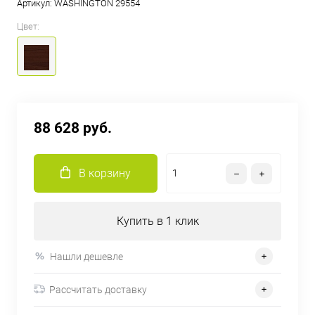
Артикул:
WASHINGTON 29554
Цвет:
88 628 руб.
В корзину
Купить в 1 клик
Нашли дешевле
Рассчитать доставку