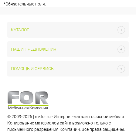
*
Обязательные поля.
КАТАЛОГ
НАШИ ПРЕДЛОЖЕНИЯ
ПОМОЩЬ И СЕРВИСЫ
© 2009-2026 | mkfor.ru - Интернет-магазин офисной мебели.
Копирование материалов сайта возможно только с
письменного разрешения Компании. Все права защищены.