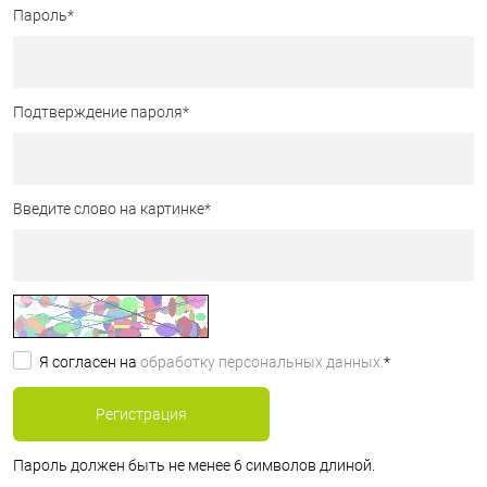
Пароль
*
Подтверждение пароля
*
Введите слово на картинке
*
Я согласен на
обработку персональных данных.
*
Пароль должен быть не менее 6 символов длиной.