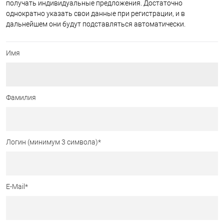
получать индивидуальные предложения. Достаточно
однократно указать свои данные при регистрации, и в
дальнейшем они будут подставляться автоматически.
Имя
Фамилия
Логин (минимум 3 символа)
*
E-Mail
*