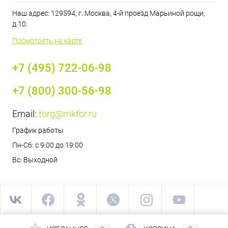
Наш адрес: 129594, г. Москва, 4-й проезд Марьиной рощи,
д.10.
Посмотреть на карте
+7 (495) 722-06-98
+7 (800) 300-56-98
Email:
torg@mkfor.ru
График работы
Пн-Сб: с 9:00 до 19:00
Вс: Выходной