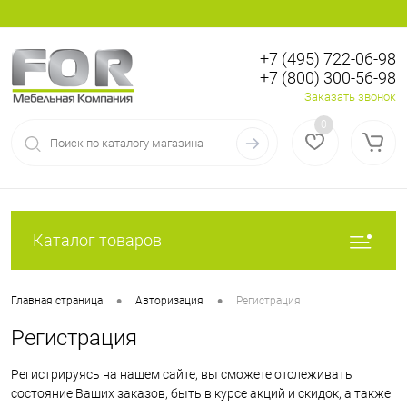
+7 (495) 722-06-98
+7 (800) 300-56-98
Вход
Регистрация
Заказать звонок
0
Каталог товаров
•
•
Главная страница
Авторизация
Регистрация
Регистрация
Регистрируясь на нашем сайте, вы сможете отслеживать
состояние Ваших заказов, быть в курсе акций и скидок, а также