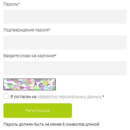
Пароль
*
Подтверждение пароля
*
Введите слово на картинке
*
Я согласен на
обработку персональных данных.
*
Пароль должен быть не менее 6 символов длиной.