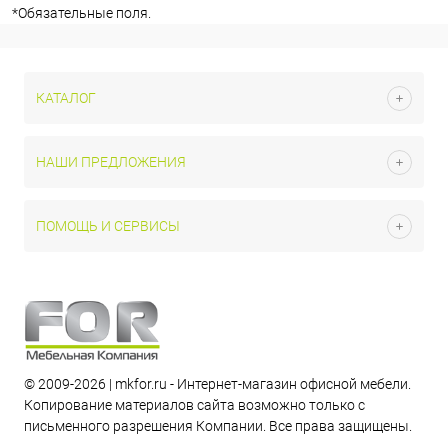
*
Обязательные поля.
КАТАЛОГ
НАШИ ПРЕДЛОЖЕНИЯ
ПОМОЩЬ И СЕРВИСЫ
© 2009-2026 | mkfor.ru - Интернет-магазин офисной мебели.
Копирование материалов сайта возможно только с
письменного разрешения Компании. Все права защищены.