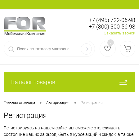
+7 (495) 722-06-98
+7 (800) 300-56-98
Вход
Регистрация
Заказать звонок
0
Каталог товаров
•
•
Главная страница
Авторизация
Регистрация
Регистрация
Регистрируясь на нашем сайте, вы сможете отслеживать
состояние Ваших заказов, быть в курсе акций и скидок, а также