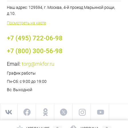
Наш адрес: 129594, г. Москва, 4-й проезд Марьиной рощи,
д.10.
Посмотреть на карте
+7 (495) 722-06-98
+7 (800) 300-56-98
Email:
torg@mkfor.ru
График работы
Пн-Сб: с 9:00 до 19:00
Вс: Выходной