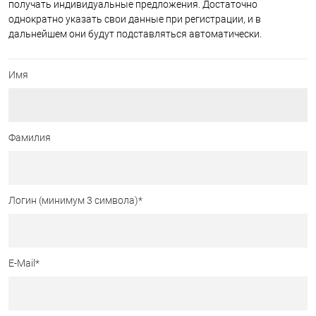
получать индивидуальные предложения. Достаточно
однократно указать свои данные при регистрации, и в
дальнейшем они будут подставляться автоматически.
Имя
Фамилия
Логин (минимум 3 символа)
*
E-Mail
*