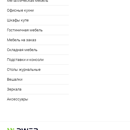
Металлическая мебель
Офисные кухни
Шкафы купе
Гостиничная мебель
Мебель на заказ
Складная мебель
Подставки и консоли
Столы журнальные
Вешалки
Зеркала
Аксессуары