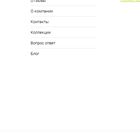
Отзывы
О компании
Контакты
Коллекции
Вопрос ответ
Блог