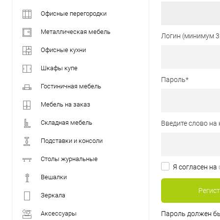
Офисные перегородки
Металлическая мебель
Логин (минимум 3
Офисные кухни
Шкафы купе
Пароль
*
Гостиничная мебель
Мебель на заказ
Складная мебель
Введите слово на 
Подставки и консоли
Столы журнальные
Я согласен на
Вешалки
Зеркала
Аксессуары
Пароль должен бы