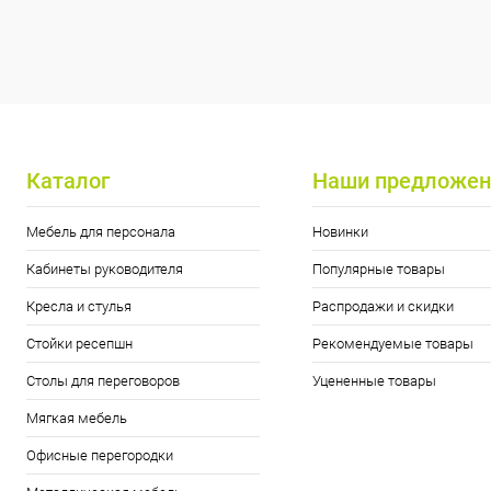
Каталог
Наши предложен
Мебель для персонала
Новинки
Кабинеты руководителя
Популярные товары
Кресла и стулья
Распродажи и скидки
Стойки ресепшн
Рекомендуемые товары
Столы для переговоров
Уцененные товары
Мягкая мебель
Офисные перегородки