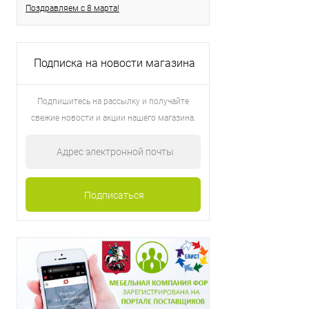
Поздравляем с 8 марта!
Подписка на новости магазина
Подпишитесь на рассылку и получайте
свежие новости и акции нашего магазина.