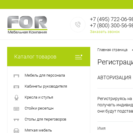
+7 (495) 722-06-9
+7 (800) 300-56-9
Заказать звонок
Главная страница
Каталог товаров
Регистрац
Мебель для персонала
АВТОРИЗАЦИЯ
Кабинеты руководителя
Кресла и стулья
Регистрируясь на 
получать индивид
Стойки ресепшн
они будут подста
Столы для переговоров
Имя
Мягкая мебель